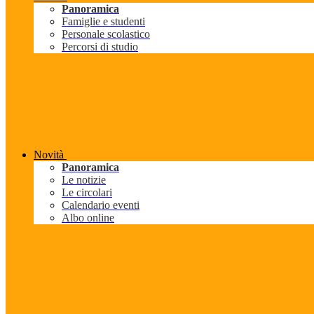
Panoramica
Famiglie e studenti
Personale scolastico
Percorsi di studio
Novità
Panoramica
Le notizie
Le circolari
Calendario eventi
Albo online