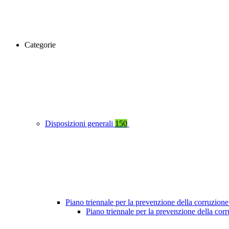
Categorie
Disposizioni generali
150
Piano triennale per la prevenzione della corruzione
Piano triennale per la prevenzione della co