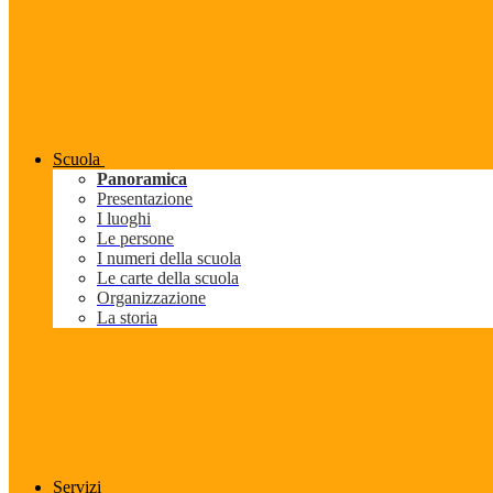
Scuola
Panoramica
Presentazione
I luoghi
Le persone
I numeri della scuola
Le carte della scuola
Organizzazione
La storia
Servizi