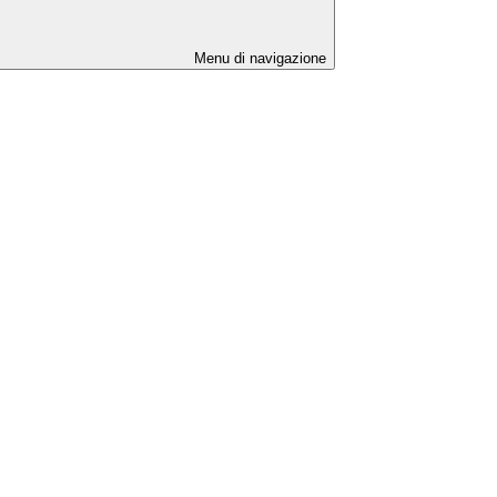
Menu di navigazione