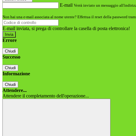
E-mail
Verrà inviato un messaggio all'indirizz
Non hai una e-mail associata al nome utente? Effettua il reset della password tram
E-mail inviata, si prega di controllare la casella di posta elettronica!
Errore
Chiudi
Successo
Chiudi
Informazione
Chiudi
Attendere...
Attendere il completamento dell'operazione...