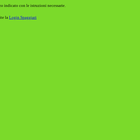
o indicato con le istruzioni necessarie.
ite la
Login Spaggiari