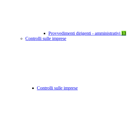
Provvedimenti dirigenti - amministrativi
13
Controlli sulle imprese
Controlli sulle imprese