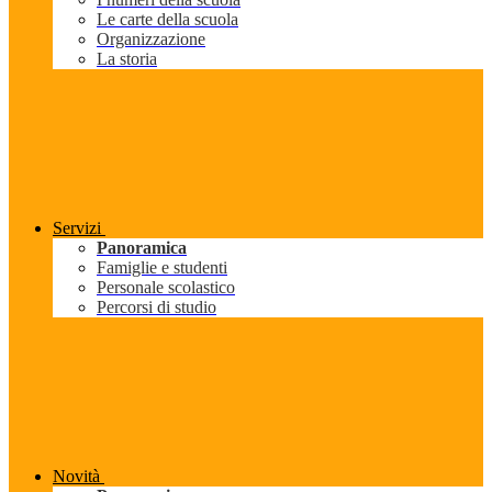
Le carte della scuola
Organizzazione
La storia
Servizi
Panoramica
Famiglie e studenti
Personale scolastico
Percorsi di studio
Novità