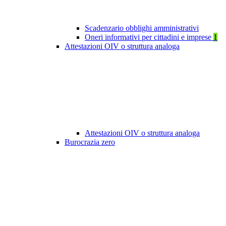
Scadenzario obblighi amministrativi
Oneri informativi per cittadini e imprese
1
Attestazioni OIV o struttura analoga
Attestazioni OIV o struttura analoga
Burocrazia zero