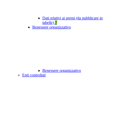
Dati relativi ai premi (da pubblicare in
tabelle)
7
Benessere organizzativo
Benessere organizzativo
Enti controllati