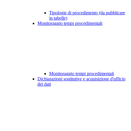
Tipologie di procedimento (da pubblicare
in tabelle)
Monitoraggio tempi procedimentali
Monitoraggio tempi procedimentali
Dichiarazioni sostitutive e acquisizione d'ufficio
dei dati