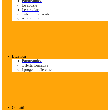
Panoramica
Le notizie
Le circolari
Calendario eventi
Albo online
Didattica
Panoramica
Offerta formativa
I progetti delle classi
Contatti