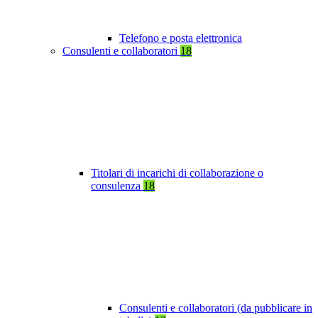
Telefono e posta elettronica
Consulenti e collaboratori
18
Titolari di incarichi di collaborazione o
consulenza
18
Consulenti e collaboratori (da pubblicare in