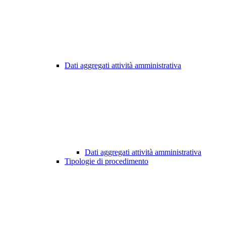
Dati aggregati attività amministrativa
Dati aggregati attività amministrativa
Tipologie di procedimento