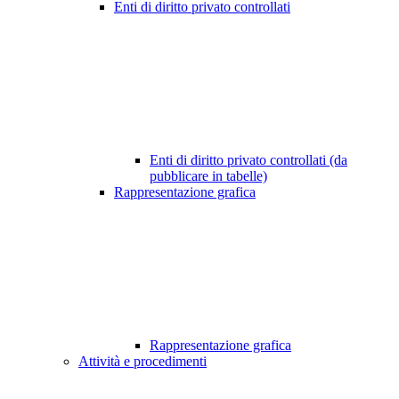
Enti di diritto privato controllati
Enti di diritto privato controllati (da
pubblicare in tabelle)
Rappresentazione grafica
Rappresentazione grafica
Attività e procedimenti