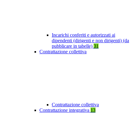
Incarichi conferiti e autorizzati ai
dipendenti (dirigenti e non dirigenti) (da
pubblicare in tabelle)
31
Contrattazione collettiva
Contrattazione collettiva
Contrattazione integrativa
13