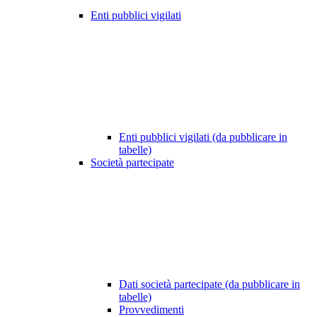
Enti pubblici vigilati
Enti pubblici vigilati (da pubblicare in
tabelle)
Società partecipate
Dati società partecipate (da pubblicare in
tabelle)
Provvedimenti