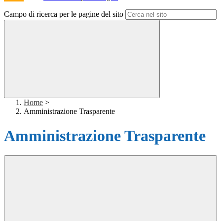
Campo di ricerca per le pagine del sito
Home
>
Amministrazione Trasparente
Amministrazione Trasparente