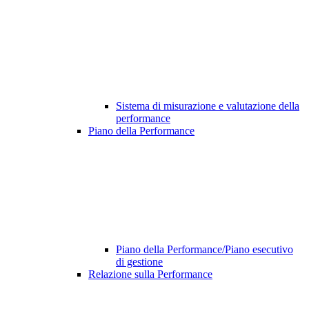
Sistema di misurazione e valutazione della
performance
Piano della Performance
Piano della Performance/Piano esecutivo
di gestione
Relazione sulla Performance