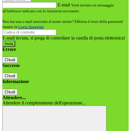
E-mail
Verrà inviato un messaggio
all'indirizzo indicato con le istruzioni necessarie.
Non hai una e-mail associata al nome utente? Effettua il reset della password
tramite la
Login Spaggiari
E-mail inviata, si prega di controllare la casella di posta elettronica!
Errore
Chiudi
Successo
Chiudi
Informazione
Chiudi
Attendere...
Attendere il completamento dell'operazione...