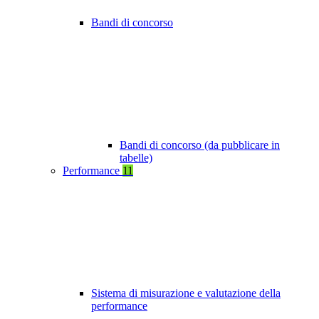
Bandi di concorso
Bandi di concorso (da pubblicare in
tabelle)
Performance
11
Sistema di misurazione e valutazione della
performance