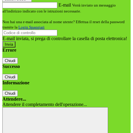
E-mail
Verrà inviato un messaggio
all'indirizzo indicato con le istruzioni necessarie.
Non hai una e-mail associata al nome utente? Effettua il reset della password
tramite la
Login Spaggiari
E-mail inviata, si prega di controllare la casella di posta elettronica!
Errore
Chiudi
Successo
Chiudi
Informazione
Chiudi
Attendere...
Attendere il completamento dell'operazione...