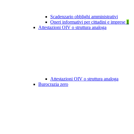
Scadenzario obblighi amministrativi
Oneri informativi per cittadini e imprese
1
Attestazioni OIV o struttura analoga
Attestazioni OIV o struttura analoga
Burocrazia zero