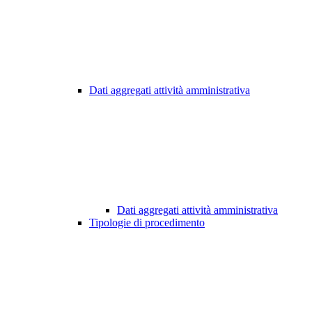
Dati aggregati attività amministrativa
Dati aggregati attività amministrativa
Tipologie di procedimento