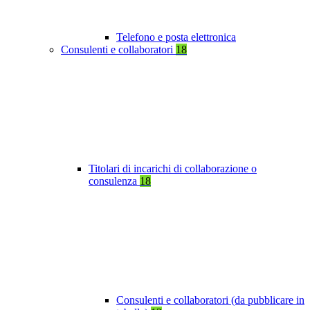
Telefono e posta elettronica
Consulenti e collaboratori
18
Titolari di incarichi di collaborazione o
consulenza
18
Consulenti e collaboratori (da pubblicare in