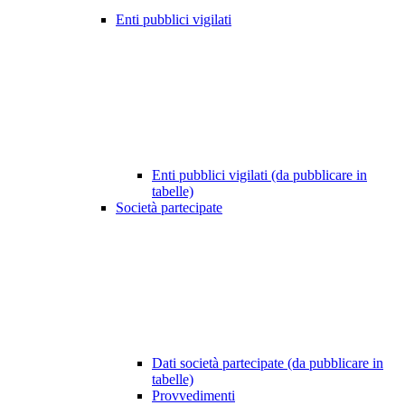
Enti pubblici vigilati
Enti pubblici vigilati (da pubblicare in
tabelle)
Società partecipate
Dati società partecipate (da pubblicare in
tabelle)
Provvedimenti