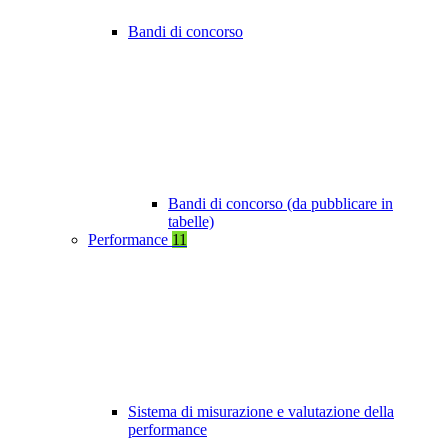
Bandi di concorso
Bandi di concorso (da pubblicare in
tabelle)
Performance
11
Sistema di misurazione e valutazione della
performance