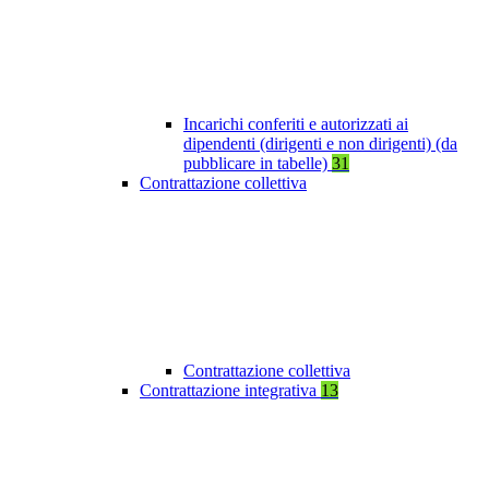
Incarichi conferiti e autorizzati ai
dipendenti (dirigenti e non dirigenti) (da
pubblicare in tabelle)
31
Contrattazione collettiva
Contrattazione collettiva
Contrattazione integrativa
13