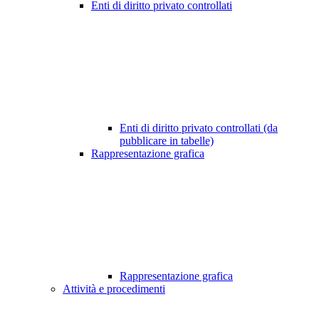
Enti di diritto privato controllati
Enti di diritto privato controllati (da
pubblicare in tabelle)
Rappresentazione grafica
Rappresentazione grafica
Attività e procedimenti