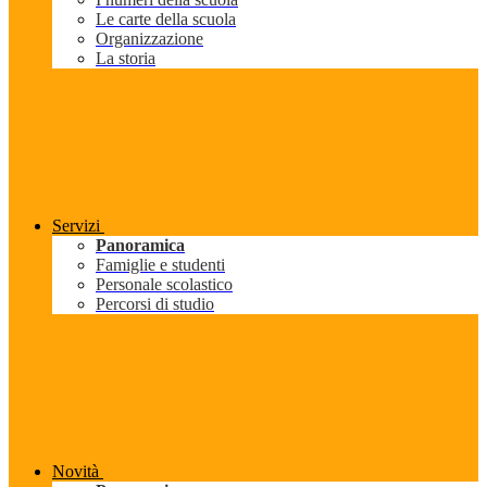
Le carte della scuola
Organizzazione
La storia
Servizi
Panoramica
Famiglie e studenti
Personale scolastico
Percorsi di studio
Novità