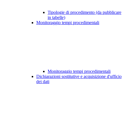
Tipologie di procedimento (da pubblicare
in tabelle)
Monitoraggio tempi procedimentali
Monitoraggio tempi procedimentali
Dichiarazioni sostitutive e acquisizione d'ufficio
dei dati