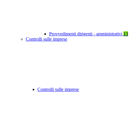
Provvedimenti dirigenti - amministrativi
13
Controlli sulle imprese
Controlli sulle imprese