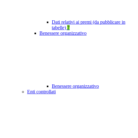
Dati relativi ai premi (da pubblicare in
tabelle)
7
Benessere organizzativo
Benessere organizzativo
Enti controllati