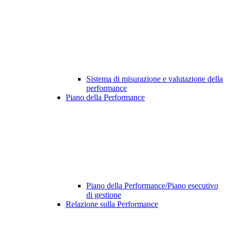
Sistema di misurazione e valutazione della
performance
Piano della Performance
Piano della Performance/Piano esecutivo
di gestione
Relazione sulla Performance