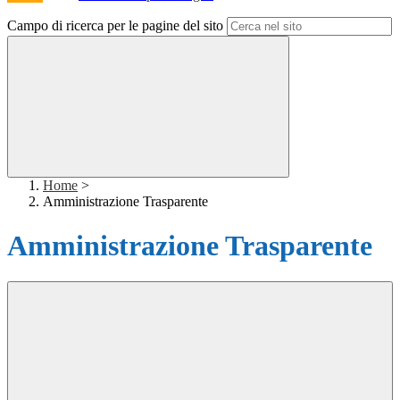
Campo di ricerca per le pagine del sito
Home
>
Amministrazione Trasparente
Amministrazione Trasparente