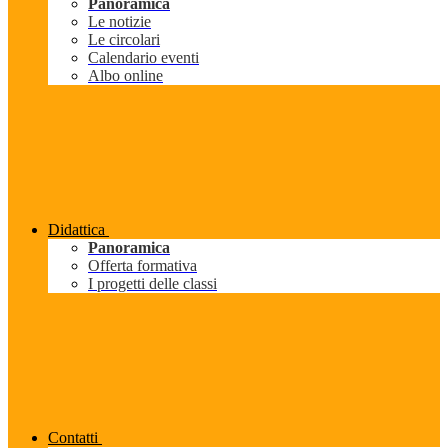
Panoramica
Le notizie
Le circolari
Calendario eventi
Albo online
Didattica
Panoramica
Offerta formativa
I progetti delle classi
Contatti