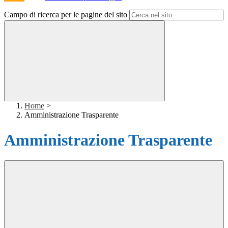
Campo di ricerca per le pagine del sito
Home
>
Amministrazione Trasparente
Amministrazione Trasparente