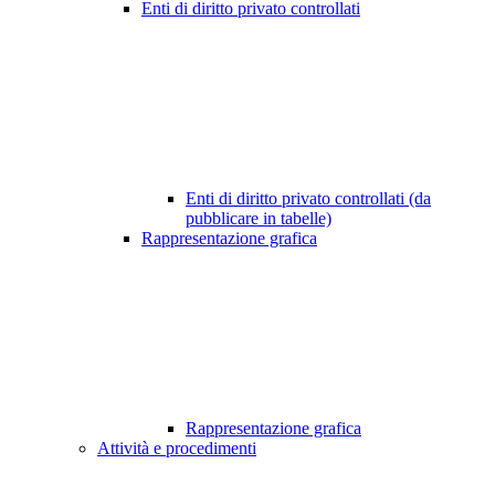
Enti di diritto privato controllati
Enti di diritto privato controllati (da
pubblicare in tabelle)
Rappresentazione grafica
Rappresentazione grafica
Attività e procedimenti