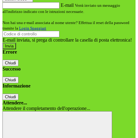
E-mail
Verrà inviato un messaggio
all'indirizzo indicato con le istruzioni necessarie.
Non hai una e-mail associata al nome utente? Effettua il reset della password
tramite la
Login Spaggiari
E-mail inviata, si prega di controllare la casella di posta elettronica!
Errore
Chiudi
Successo
Chiudi
Informazione
Chiudi
Attendere...
Attendere il completamento dell'operazione...