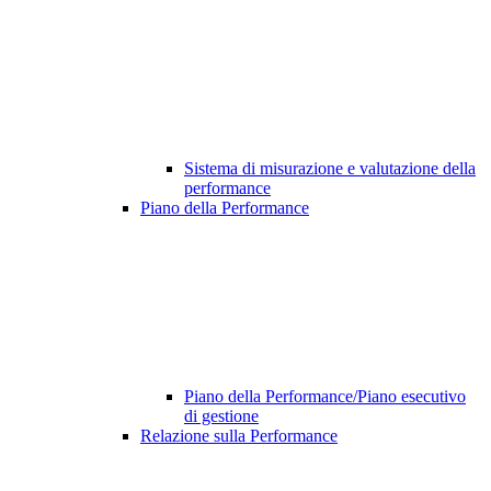
Sistema di misurazione e valutazione della
performance
Piano della Performance
Piano della Performance/Piano esecutivo
di gestione
Relazione sulla Performance