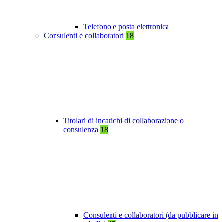
Telefono e posta elettronica
Consulenti e collaboratori
18
Titolari di incarichi di collaborazione o
consulenza
18
Consulenti e collaboratori (da pubblicare in