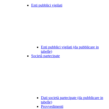
Enti pubblici vigilati
Enti pubblici vigilati (da pubblicare in
tabelle)
Società partecipate
Dati società partecipate (da pubblicare in
tabelle)
Provvedimenti