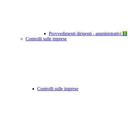
Provvedimenti dirigenti - amministrativi
13
Controlli sulle imprese
Controlli sulle imprese