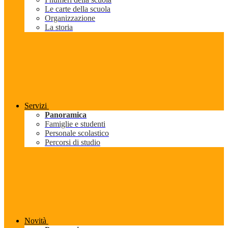
Le carte della scuola
Organizzazione
La storia
Servizi
Panoramica
Famiglie e studenti
Personale scolastico
Percorsi di studio
Novità