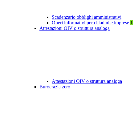
Scadenzario obblighi amministrativi
Oneri informativi per cittadini e imprese
1
Attestazioni OIV o struttura analoga
Attestazioni OIV o struttura analoga
Burocrazia zero