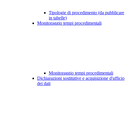
Tipologie di procedimento (da pubblicare
in tabelle)
Monitoraggio tempi procedimentali
Monitoraggio tempi procedimentali
Dichiarazioni sostitutive e acquisizione d'ufficio
dei dati