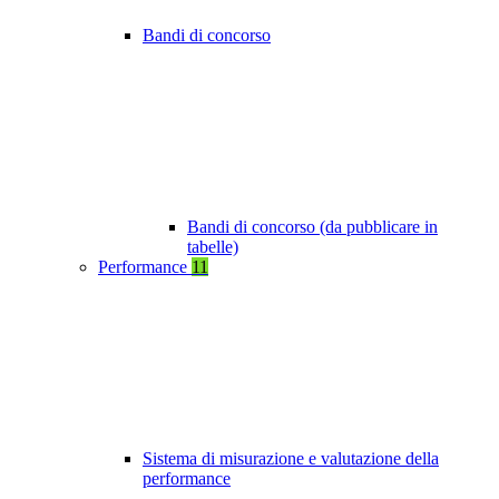
Bandi di concorso
Bandi di concorso (da pubblicare in
tabelle)
Performance
11
Sistema di misurazione e valutazione della
performance