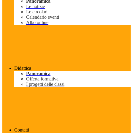
Panoramica
Le notizie
Le circolari
Calendario eventi
Albo online
Didattica
Panoramica
Offerta formativa
I progetti delle classi
Contatti