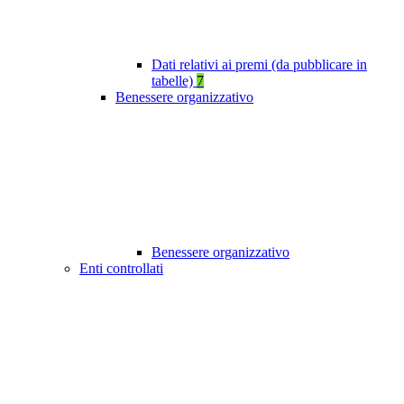
Dati relativi ai premi (da pubblicare in
tabelle)
7
Benessere organizzativo
Benessere organizzativo
Enti controllati