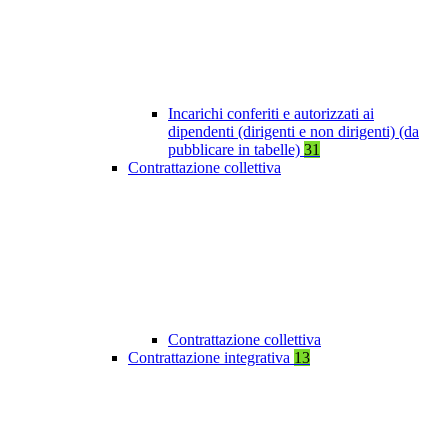
Incarichi conferiti e autorizzati ai
dipendenti (dirigenti e non dirigenti) (da
pubblicare in tabelle)
31
Contrattazione collettiva
Contrattazione collettiva
Contrattazione integrativa
13