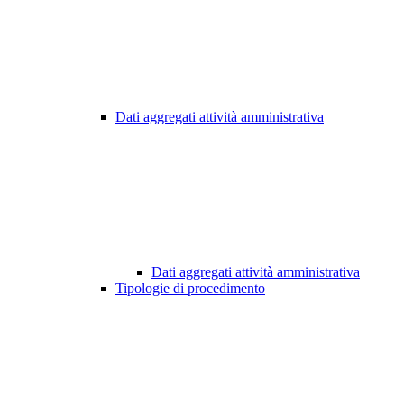
Dati aggregati attività amministrativa
Dati aggregati attività amministrativa
Tipologie di procedimento