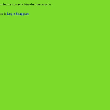
o indicato con le istruzioni necessarie.
ite la
Login Spaggiari