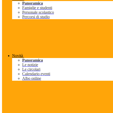
Panoramica
Famiglie e studenti
Personale scolastico
Percorsi di studio
Novità
Panoramica
Le notizie
Le circolari
Calendario eventi
Albo online