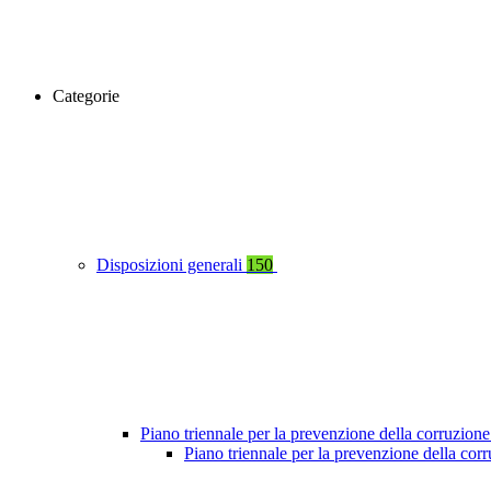
Categorie
Disposizioni generali
150
Piano triennale per la prevenzione della corruzione
Piano triennale per la prevenzione della co