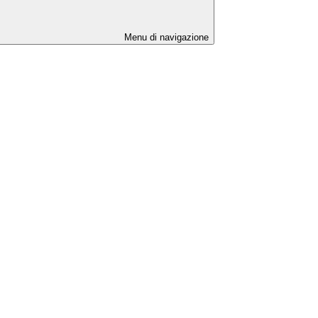
Menu di navigazione