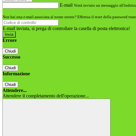
E-mail
Verrà inviato un messaggio all'indirizz
Non hai una e-mail associata al nome utente? Effettua il reset della password tram
E-mail inviata, si prega di controllare la casella di posta elettronica!
Errore
Chiudi
Successo
Chiudi
Informazione
Chiudi
Attendere...
Attendere il completamento dell'operazione...