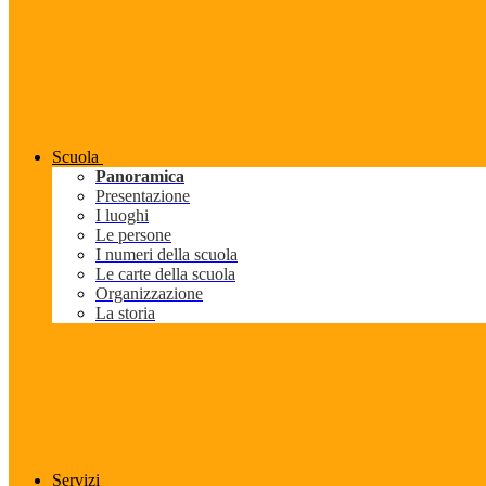
Scuola
Panoramica
Presentazione
I luoghi
Le persone
I numeri della scuola
Le carte della scuola
Organizzazione
La storia
Servizi