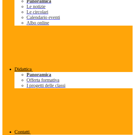
Panoramica
Le notizie
Le circolari
Calendario eventi
Albo online
Didattica
Panoramica
Offerta formativa
I progetti delle classi
Contatti