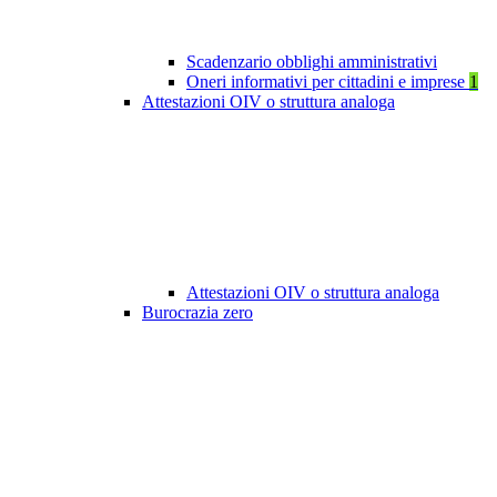
Scadenzario obblighi amministrativi
Oneri informativi per cittadini e imprese
1
Attestazioni OIV o struttura analoga
Attestazioni OIV o struttura analoga
Burocrazia zero