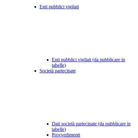
Enti pubblici vigilati
Enti pubblici vigilati (da pubblicare in
tabelle)
Società partecipate
Dati società partecipate (da pubblicare in
tabelle)
Provvedimenti