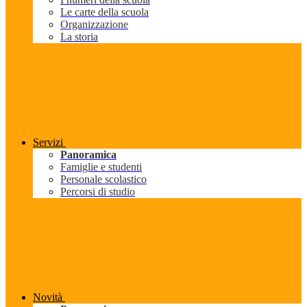
Le carte della scuola
Organizzazione
La storia
Servizi
Panoramica
Famiglie e studenti
Personale scolastico
Percorsi di studio
Novità