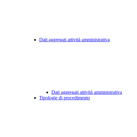
Dati aggregati attività amministrativa
Dati aggregati attività amministrativa
Tipologie di procedimento