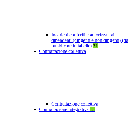
Incarichi conferiti e autorizzati ai
dipendenti (dirigenti e non dirigenti) (da
pubblicare in tabelle)
31
Contrattazione collettiva
Contrattazione collettiva
Contrattazione integrativa
13