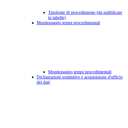
Tipologie di procedimento (da pubblicare
in tabelle)
Monitoraggio tempi procedimentali
Monitoraggio tempi procedimentali
Dichiarazioni sostitutive e acquisizione d'ufficio
dei dati