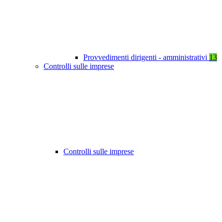
Provvedimenti dirigenti - amministrativi
13
Controlli sulle imprese
Controlli sulle imprese