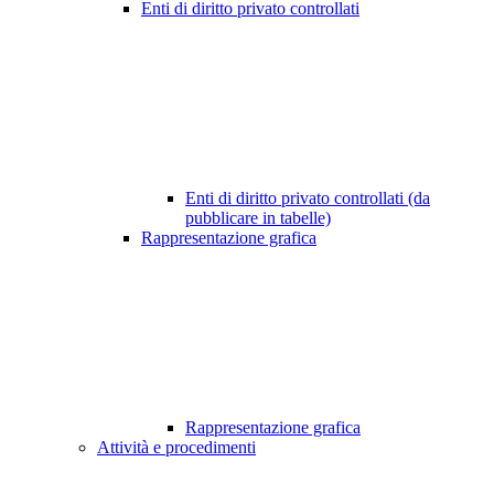
Enti di diritto privato controllati
Enti di diritto privato controllati (da
pubblicare in tabelle)
Rappresentazione grafica
Rappresentazione grafica
Attività e procedimenti