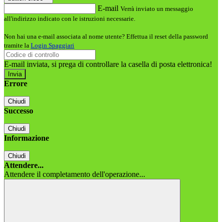
E-mail
Verrà inviato un messaggio
all'indirizzo indicato con le istruzioni necessarie.
Non hai una e-mail associata al nome utente? Effettua il reset della password
tramite la
Login Spaggiari
E-mail inviata, si prega di controllare la casella di posta elettronica!
Errore
Chiudi
Successo
Chiudi
Informazione
Chiudi
Attendere...
Attendere il completamento dell'operazione...