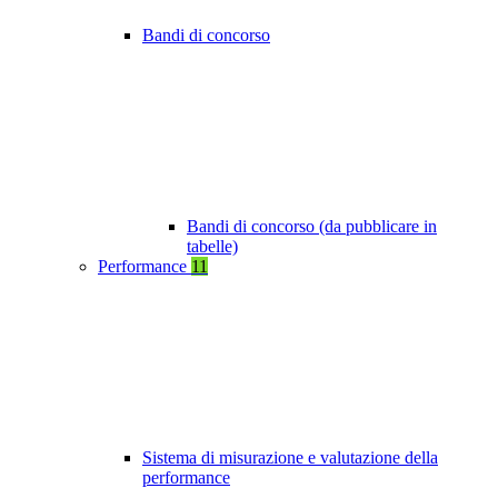
Bandi di concorso
Bandi di concorso (da pubblicare in
tabelle)
Performance
11
Sistema di misurazione e valutazione della
performance