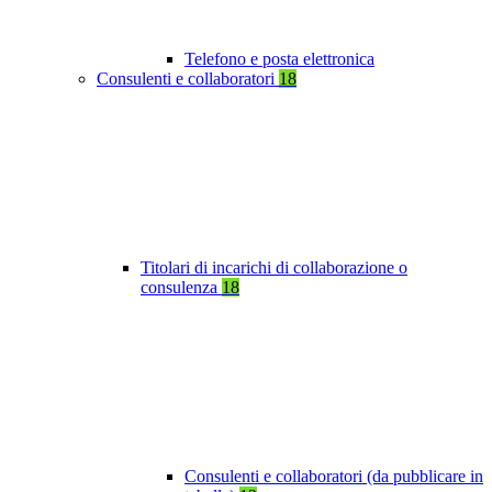
Telefono e posta elettronica
Consulenti e collaboratori
18
Titolari di incarichi di collaborazione o
consulenza
18
Consulenti e collaboratori (da pubblicare in