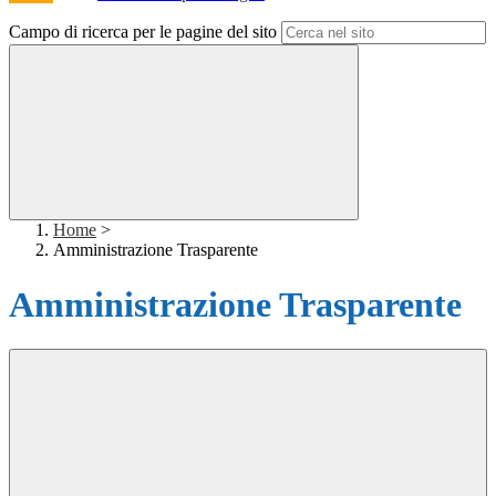
Campo di ricerca per le pagine del sito
Home
>
Amministrazione Trasparente
Amministrazione Trasparente