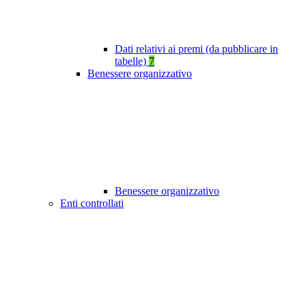
Dati relativi ai premi (da pubblicare in
tabelle)
7
Benessere organizzativo
Benessere organizzativo
Enti controllati