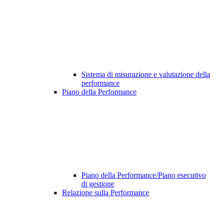
Sistema di misurazione e valutazione della
performance
Piano della Performance
Piano della Performance/Piano esecutivo
di gestione
Relazione sulla Performance