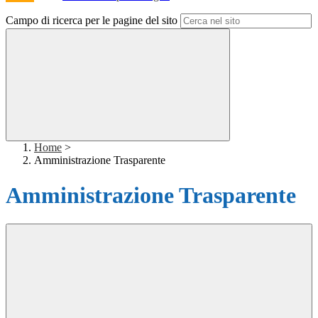
Campo di ricerca per le pagine del sito
Home
>
Amministrazione Trasparente
Amministrazione Trasparente