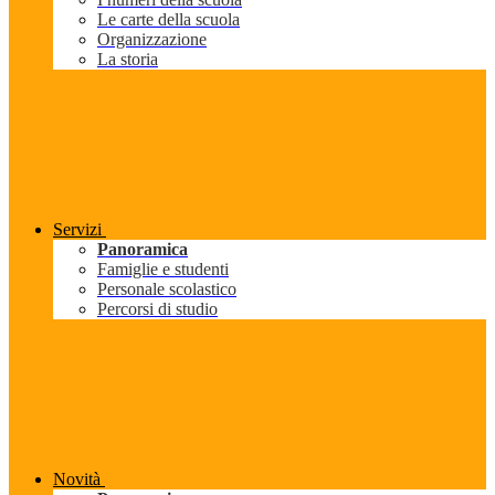
Le carte della scuola
Organizzazione
La storia
Servizi
Panoramica
Famiglie e studenti
Personale scolastico
Percorsi di studio
Novità