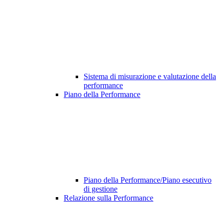
Sistema di misurazione e valutazione della
performance
Piano della Performance
Piano della Performance/Piano esecutivo
di gestione
Relazione sulla Performance