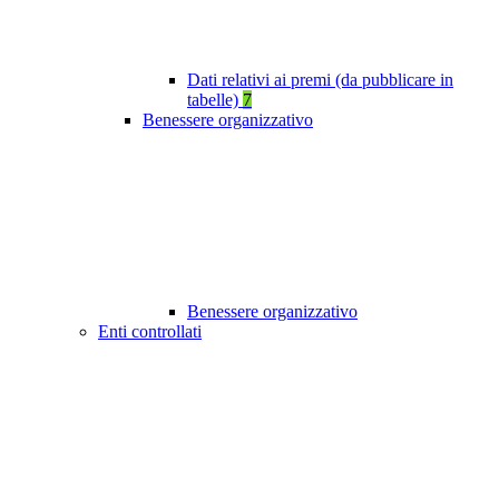
Dati relativi ai premi (da pubblicare in
tabelle)
7
Benessere organizzativo
Benessere organizzativo
Enti controllati