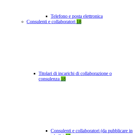
Telefono e posta elettronica
Consulenti e collaboratori
18
Titolari di incarichi di collaborazione o
consulenza
18
Consulenti e collaboratori (da pubblicare in