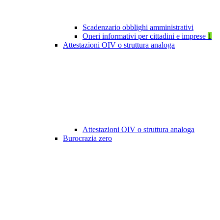
Scadenzario obblighi amministrativi
Oneri informativi per cittadini e imprese
1
Attestazioni OIV o struttura analoga
Attestazioni OIV o struttura analoga
Burocrazia zero