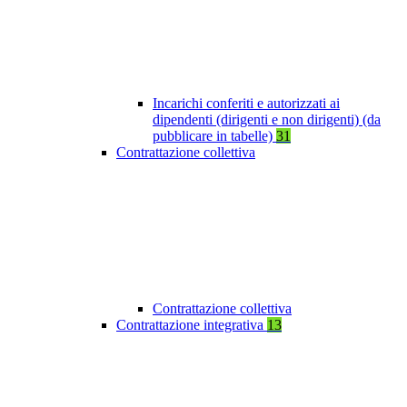
Incarichi conferiti e autorizzati ai
dipendenti (dirigenti e non dirigenti) (da
pubblicare in tabelle)
31
Contrattazione collettiva
Contrattazione collettiva
Contrattazione integrativa
13