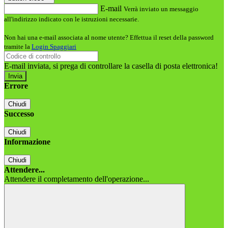
E-mail
Verrà inviato un messaggio
all'indirizzo indicato con le istruzioni necessarie.
Non hai una e-mail associata al nome utente? Effettua il reset della password
tramite la
Login Spaggiari
E-mail inviata, si prega di controllare la casella di posta elettronica!
Errore
Chiudi
Successo
Chiudi
Informazione
Chiudi
Attendere...
Attendere il completamento dell'operazione...