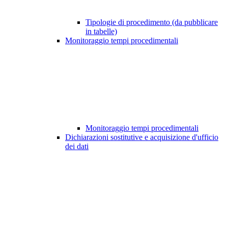
Tipologie di procedimento (da pubblicare
in tabelle)
Monitoraggio tempi procedimentali
Monitoraggio tempi procedimentali
Dichiarazioni sostitutive e acquisizione d'ufficio
dei dati