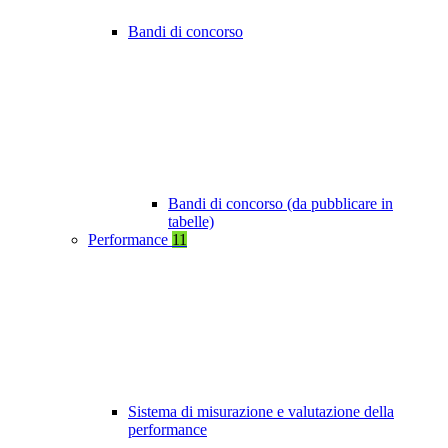
Bandi di concorso
Bandi di concorso (da pubblicare in
tabelle)
Performance
11
Sistema di misurazione e valutazione della
performance