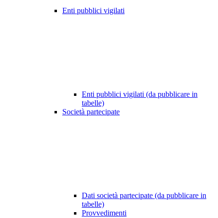
Enti pubblici vigilati
Enti pubblici vigilati (da pubblicare in
tabelle)
Società partecipate
Dati società partecipate (da pubblicare in
tabelle)
Provvedimenti