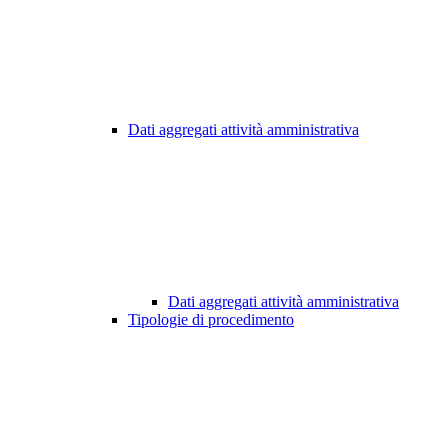
Dati aggregati attività amministrativa
Dati aggregati attività amministrativa
Tipologie di procedimento