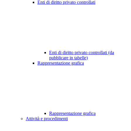
Enti di diritto privato controllati
Enti di diritto privato controllati (da
pubblicare in tabelle)
Rappresentazione grafica
Rappresentazione grafica
Attività e procedimenti