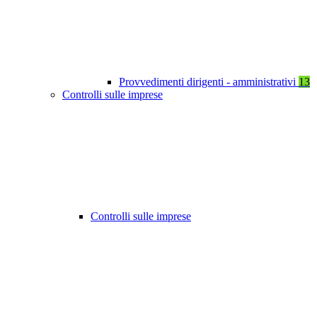
Provvedimenti dirigenti - amministrativi
13
Controlli sulle imprese
Controlli sulle imprese