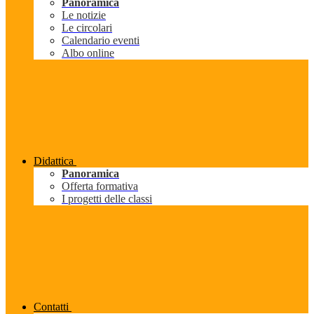
Panoramica
Le notizie
Le circolari
Calendario eventi
Albo online
Didattica
Panoramica
Offerta formativa
I progetti delle classi
Contatti