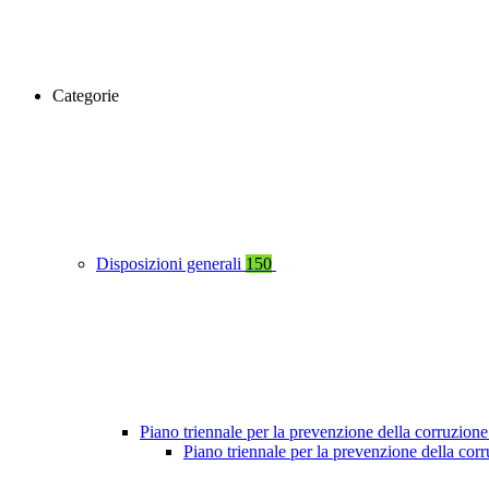
Categorie
Disposizioni generali
150
Piano triennale per la prevenzione della corruzione
Piano triennale per la prevenzione della co