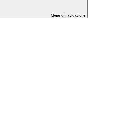
Menu di navigazione