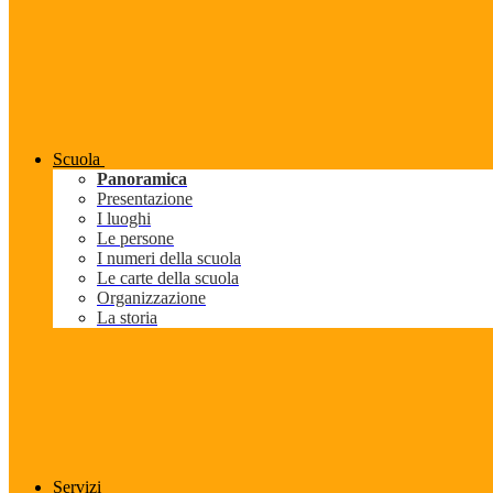
Scuola
Panoramica
Presentazione
I luoghi
Le persone
I numeri della scuola
Le carte della scuola
Organizzazione
La storia
Servizi