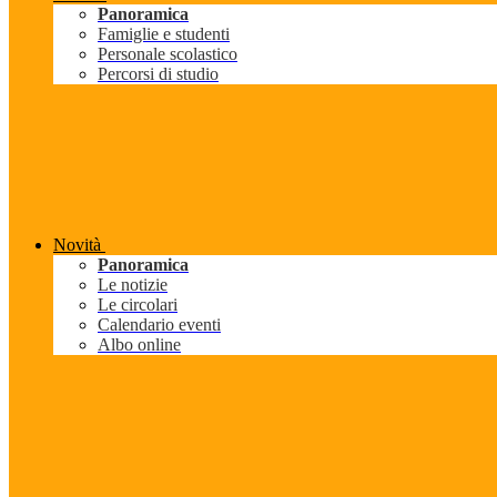
Panoramica
Famiglie e studenti
Personale scolastico
Percorsi di studio
Novità
Panoramica
Le notizie
Le circolari
Calendario eventi
Albo online