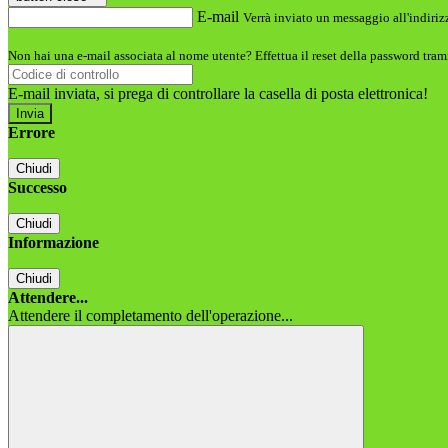
E-mail
Verrà inviato un messaggio all'indirizz
Non hai una e-mail associata al nome utente? Effettua il reset della password tram
E-mail inviata, si prega di controllare la casella di posta elettronica!
Errore
Chiudi
Successo
Chiudi
Informazione
Chiudi
Attendere...
Attendere il completamento dell'operazione...