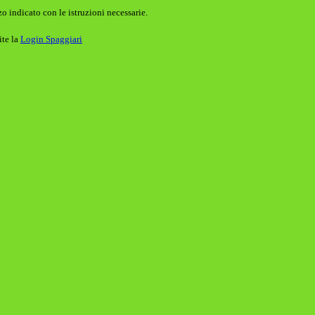
o indicato con le istruzioni necessarie.
ite la
Login Spaggiari