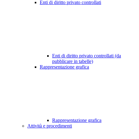
Enti di diritto privato controllati
Enti di diritto privato controllati (da
pubblicare in tabelle)
Rappresentazione grafica
Rappresentazione grafica
Attività e procedimenti