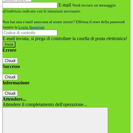
E-mail
Verrà inviato un messaggio
all'indirizzo indicato con le istruzioni necessarie.
Non hai una e-mail associata al nome utente? Effettua il reset della password
tramite la
Login Spaggiari
E-mail inviata, si prega di controllare la casella di posta elettronica!
Errore
Chiudi
Successo
Chiudi
Informazione
Chiudi
Attendere...
Attendere il completamento dell'operazione...