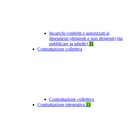
Incarichi conferiti e autorizzati ai
dipendenti (dirigenti e non dirigenti) (da
pubblicare in tabelle)
31
Contrattazione collettiva
Contrattazione collettiva
Contrattazione integrativa
13