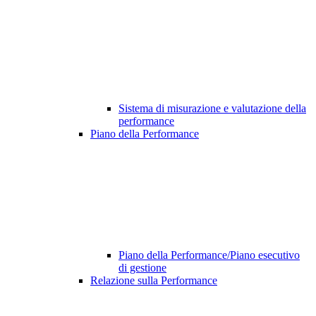
Sistema di misurazione e valutazione della
performance
Piano della Performance
Piano della Performance/Piano esecutivo
di gestione
Relazione sulla Performance