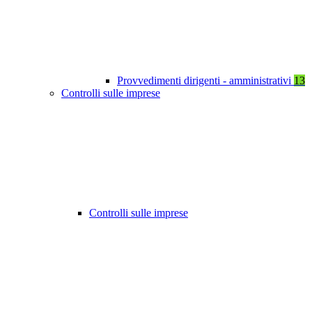
Provvedimenti dirigenti - amministrativi
13
Controlli sulle imprese
Controlli sulle imprese