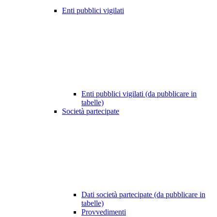
Enti pubblici vigilati
Enti pubblici vigilati (da pubblicare in
tabelle)
Società partecipate
Dati società partecipate (da pubblicare in
tabelle)
Provvedimenti