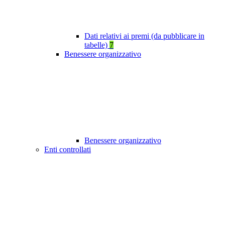
Dati relativi ai premi (da pubblicare in
tabelle)
7
Benessere organizzativo
Benessere organizzativo
Enti controllati