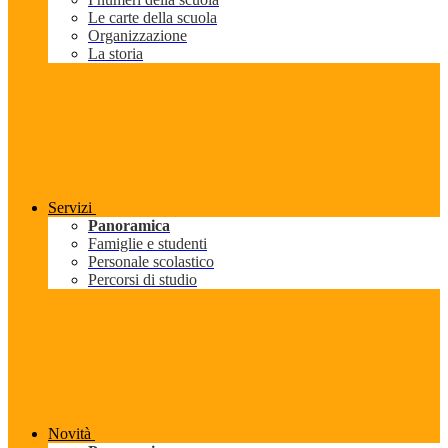
Le carte della scuola
Organizzazione
La storia
Servizi
Panoramica
Famiglie e studenti
Personale scolastico
Percorsi di studio
Novità