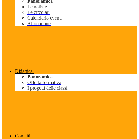
Panoramica
Le notizie
Le circolari
Calendario eventi
Albo online
Didattica
Panoramica
Offerta formativa
I progetti delle classi
Contatti