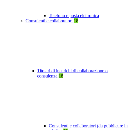
Telefono e posta elettronica
Consulenti e collaboratori
18
Titolari di incarichi di collaborazione o
consulenza
18
Consulenti e collaboratori (da pubblicare in