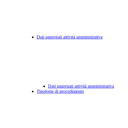
Dati aggregati attività amministrativa
Dati aggregati attività amministrativa
Tipologie di procedimento