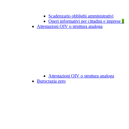
Scadenzario obblighi amministrativi
Oneri informativi per cittadini e imprese
1
Attestazioni OIV o struttura analoga
Attestazioni OIV o struttura analoga
Burocrazia zero