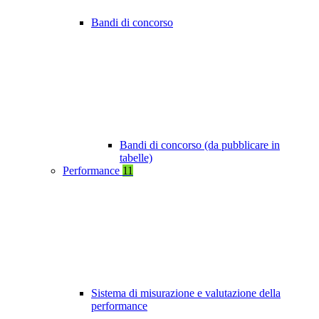
Bandi di concorso
Bandi di concorso (da pubblicare in
tabelle)
Performance
11
Sistema di misurazione e valutazione della
performance