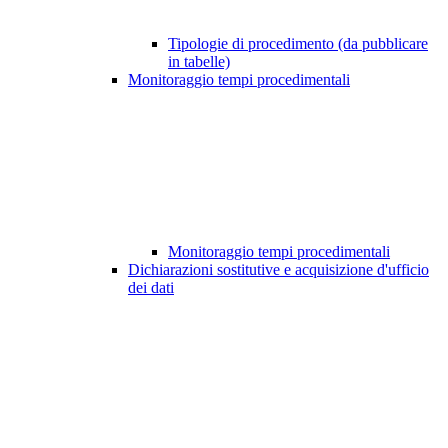
Tipologie di procedimento (da pubblicare
in tabelle)
Monitoraggio tempi procedimentali
Monitoraggio tempi procedimentali
Dichiarazioni sostitutive e acquisizione d'ufficio
dei dati