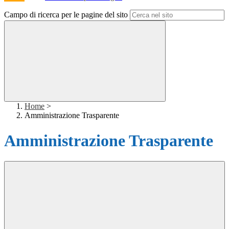
Campo di ricerca per le pagine del sito
Home
>
Amministrazione Trasparente
Amministrazione Trasparente