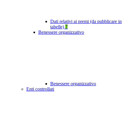
Dati relativi ai premi (da pubblicare in
tabelle)
7
Benessere organizzativo
Benessere organizzativo
Enti controllati