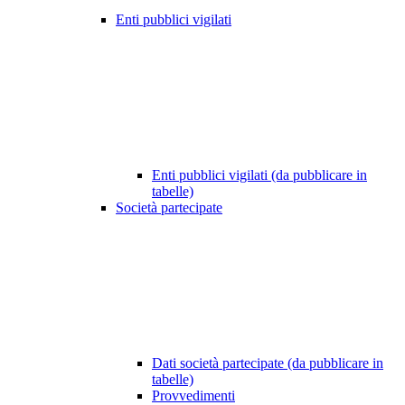
Enti pubblici vigilati
Enti pubblici vigilati (da pubblicare in
tabelle)
Società partecipate
Dati società partecipate (da pubblicare in
tabelle)
Provvedimenti