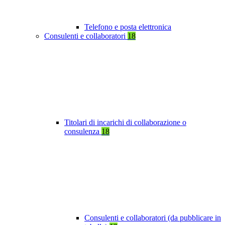
Telefono e posta elettronica
Consulenti e collaboratori
18
Titolari di incarichi di collaborazione o
consulenza
18
Consulenti e collaboratori (da pubblicare in