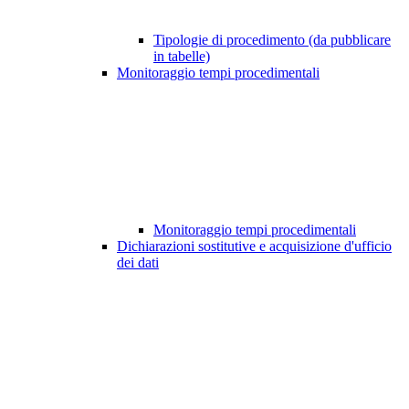
Tipologie di procedimento (da pubblicare
in tabelle)
Monitoraggio tempi procedimentali
Monitoraggio tempi procedimentali
Dichiarazioni sostitutive e acquisizione d'ufficio
dei dati