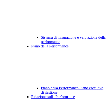
Sistema di misurazione e valutazione della
performance
Piano della Performance
Piano della Performance/Piano esecutivo
di gestione
Relazione sulla Performance