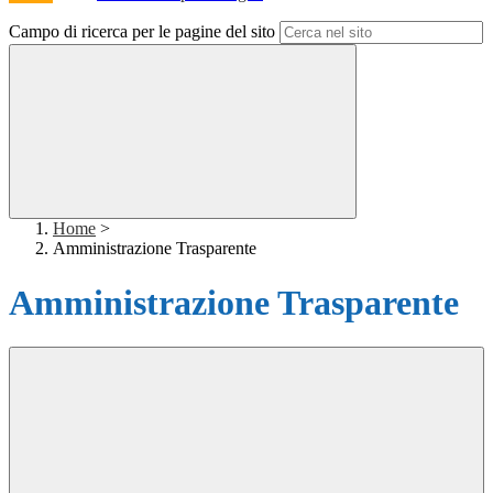
Campo di ricerca per le pagine del sito
Home
>
Amministrazione Trasparente
Amministrazione Trasparente