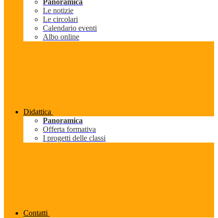
Panoramica
Le notizie
Le circolari
Calendario eventi
Albo online
Didattica
Panoramica
Offerta formativa
I progetti delle classi
Contatti