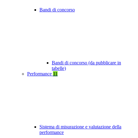
Bandi di concorso
Bandi di concorso (da pubblicare in
tabelle)
Performance
11
Sistema di misurazione e valutazione della
performance