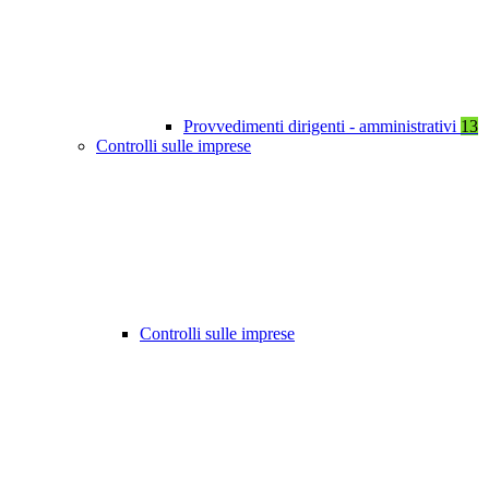
Provvedimenti dirigenti - amministrativi
13
Controlli sulle imprese
Controlli sulle imprese