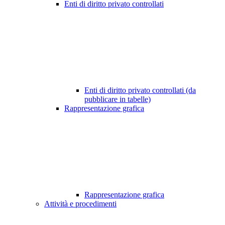
Enti di diritto privato controllati
Enti di diritto privato controllati (da
pubblicare in tabelle)
Rappresentazione grafica
Rappresentazione grafica
Attività e procedimenti