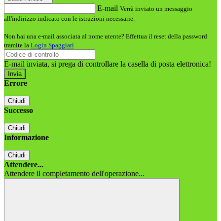
E-mail
Verrà inviato un messaggio
all'indirizzo indicato con le istruzioni necessarie.
Non hai una e-mail associata al nome utente? Effettua il reset della password
tramite la
Login Spaggiari
E-mail inviata, si prega di controllare la casella di posta elettronica!
Errore
Chiudi
Successo
Chiudi
Informazione
Chiudi
Attendere...
Attendere il completamento dell'operazione...