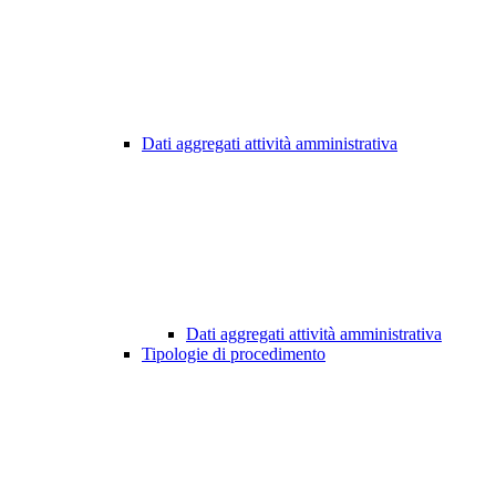
Dati aggregati attività amministrativa
Dati aggregati attività amministrativa
Tipologie di procedimento