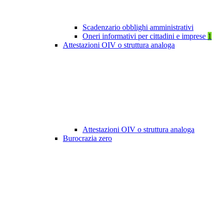
Scadenzario obblighi amministrativi
Oneri informativi per cittadini e imprese
1
Attestazioni OIV o struttura analoga
Attestazioni OIV o struttura analoga
Burocrazia zero