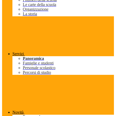
Le carte della scuola
Organizzazione
La storia
Servizi
Panoramica
Famiglie e studenti
Personale scolastico
Percorsi di studio
Novità