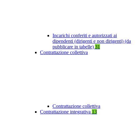
Incarichi conferiti e autorizzati ai
dipendenti (dirigenti e non dirigenti) (da
pubblicare in tabelle)
31
Contrattazione collettiva
Contrattazione collettiva
Contrattazione integrativa
13