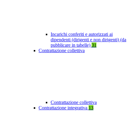
Incarichi conferiti e autorizzati ai
dipendenti (dirigenti e non dirigenti) (da
pubblicare in tabelle)
31
Contrattazione collettiva
Contrattazione collettiva
Contrattazione integrativa
13