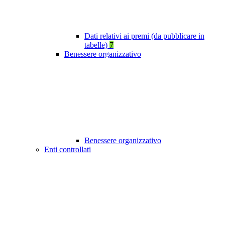
Dati relativi ai premi (da pubblicare in
tabelle)
7
Benessere organizzativo
Benessere organizzativo
Enti controllati