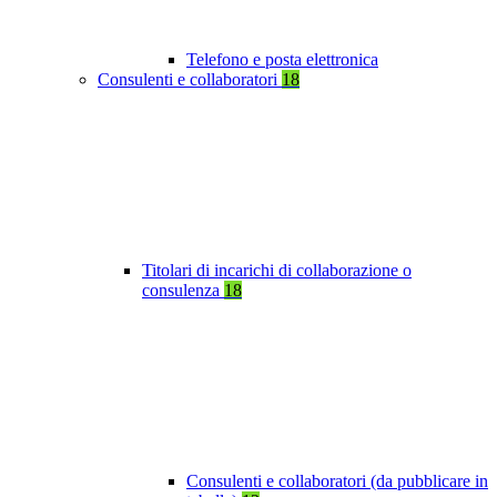
Telefono e posta elettronica
Consulenti e collaboratori
18
Titolari di incarichi di collaborazione o
consulenza
18
Consulenti e collaboratori (da pubblicare in