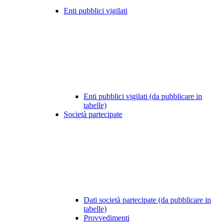
Enti pubblici vigilati
Enti pubblici vigilati (da pubblicare in
tabelle)
Società partecipate
Dati società partecipate (da pubblicare in
tabelle)
Provvedimenti