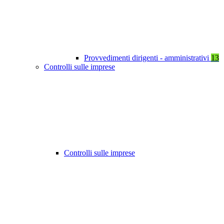
Provvedimenti dirigenti - amministrativi
13
Controlli sulle imprese
Controlli sulle imprese