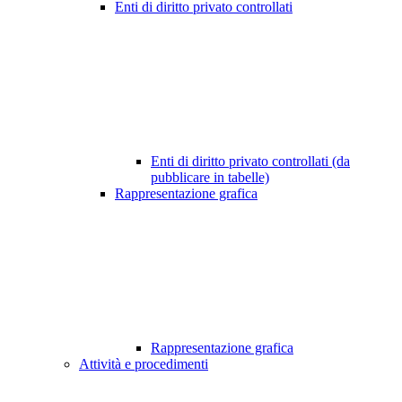
Enti di diritto privato controllati
Enti di diritto privato controllati (da
pubblicare in tabelle)
Rappresentazione grafica
Rappresentazione grafica
Attività e procedimenti