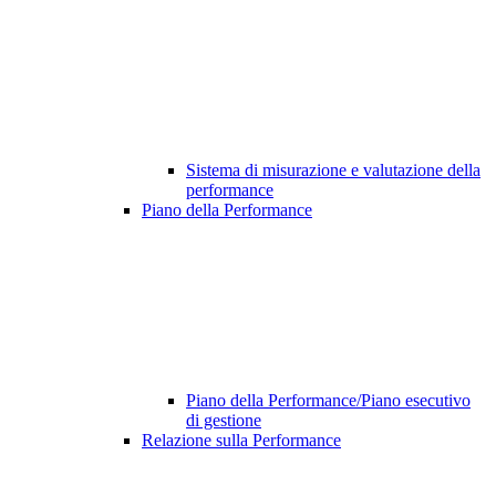
Sistema di misurazione e valutazione della
performance
Piano della Performance
Piano della Performance/Piano esecutivo
di gestione
Relazione sulla Performance