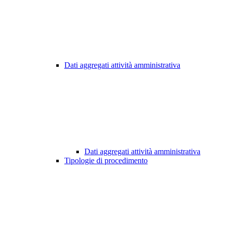
Dati aggregati attività amministrativa
Dati aggregati attività amministrativa
Tipologie di procedimento