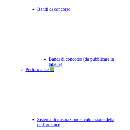
Bandi di concorso
Bandi di concorso (da pubblicare in
tabelle)
Performance
11
Sistema di misurazione e valutazione della
performance