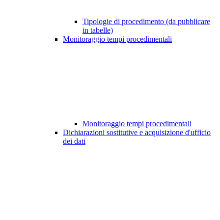
Tipologie di procedimento (da pubblicare
in tabelle)
Monitoraggio tempi procedimentali
Monitoraggio tempi procedimentali
Dichiarazioni sostitutive e acquisizione d'ufficio
dei dati