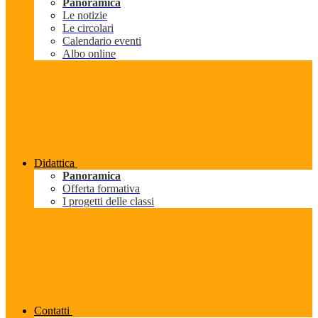
Panoramica
Le notizie
Le circolari
Calendario eventi
Albo online
Didattica
Panoramica
Offerta formativa
I progetti delle classi
Contatti