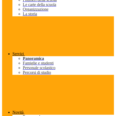
Le carte della scuola
Organizzazione
La storia
Servizi
Panoramica
Famiglie e studenti
Personale scolastico
Percorsi di studio
Novità