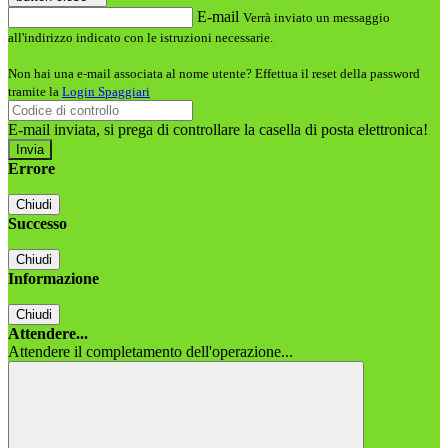
E-mail
Verrà inviato un messaggio
all'indirizzo indicato con le istruzioni necessarie.
Non hai una e-mail associata al nome utente? Effettua il reset della password
tramite la
Login Spaggiari
E-mail inviata, si prega di controllare la casella di posta elettronica!
Errore
Chiudi
Successo
Chiudi
Informazione
Chiudi
Attendere...
Attendere il completamento dell'operazione...