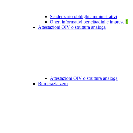
Scadenzario obblighi amministrativi
Oneri informativi per cittadini e imprese
1
Attestazioni OIV o struttura analoga
Attestazioni OIV o struttura analoga
Burocrazia zero