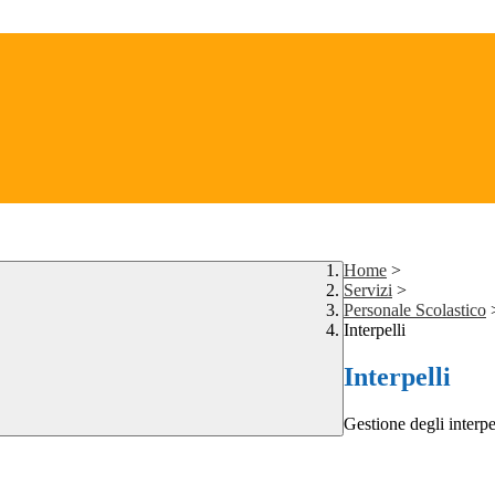
Home
>
Servizi
>
Personale Scolastico
Interpelli
Interpelli
Gestione degli interpe