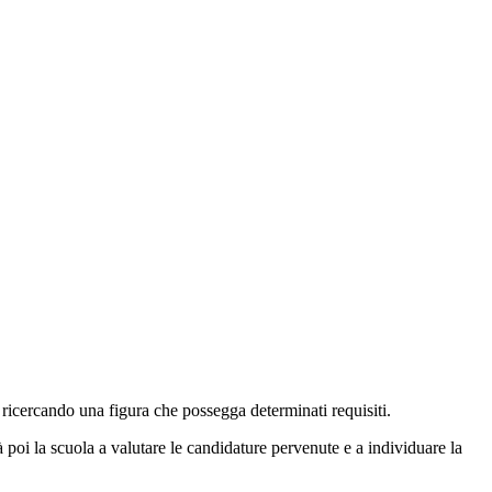
o ricercando una figura che possegga determinati requisiti.
à poi la scuola a valutare le candidature pervenute e a individuare la