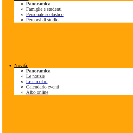
Panoramica
Famiglie e studenti
Personale scolastico
Percorsi di studio
Novità
Panoramica
Le notizie
Le circolari
Calendario eventi
Albo online