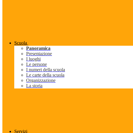
Scuola
Panoramica
Presentazione
I luoghi
Le persone
I numeri della scuola
Le carte della scuola
Organizzazione
La storia
Servizi