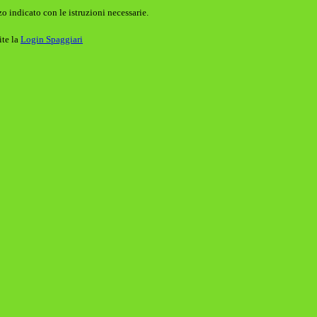
o indicato con le istruzioni necessarie.
ite la
Login Spaggiari