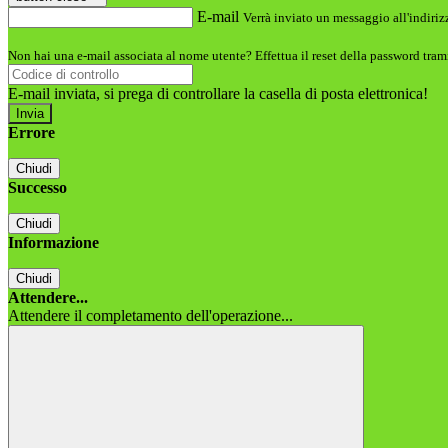
E-mail
Verrà inviato un messaggio all'indirizz
Non hai una e-mail associata al nome utente? Effettua il reset della password tram
E-mail inviata, si prega di controllare la casella di posta elettronica!
Errore
Chiudi
Successo
Chiudi
Informazione
Chiudi
Attendere...
Attendere il completamento dell'operazione...