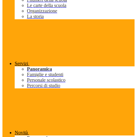
Le carte della scuola
Organizzazione
La storia
Servizi
Panoramica
Famiglie e studenti
Personale scolastico
Percorsi di studio
Novità