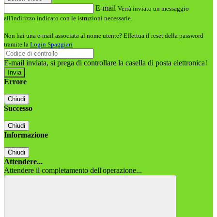
E-mail
Verrà inviato un messaggio
all'indirizzo indicato con le istruzioni necessarie.
Non hai una e-mail associata al nome utente? Effettua il reset della password
tramite la
Login Spaggiari
E-mail inviata, si prega di controllare la casella di posta elettronica!
Errore
Chiudi
Successo
Chiudi
Informazione
Chiudi
Attendere...
Attendere il completamento dell'operazione...