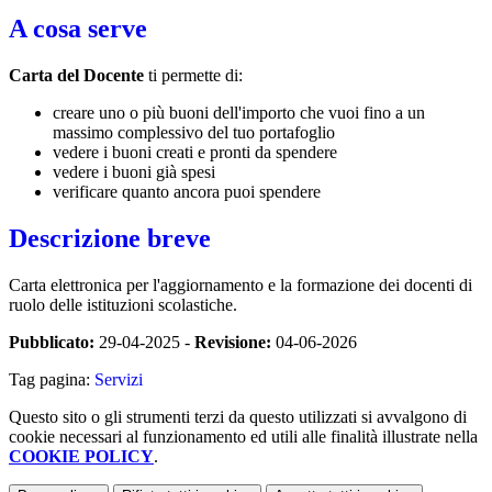
A cosa serve
Carta del Docente
ti permette di:
creare uno o più buoni dell'importo che vuoi fino a un
massimo complessivo del tuo portafoglio
vedere i buoni creati e pronti da spendere
vedere i buoni già spesi
verificare quanto ancora puoi spendere
Descrizione breve
Carta elettronica per l'aggiornamento e la formazione dei docenti di
ruolo delle istituzioni scolastiche.
Pubblicato:
29-04-2025 -
Revisione:
04-06-2026
Tag pagina:
Servizi
Questo sito o gli strumenti terzi da questo utilizzati si avvalgono di
cookie necessari al funzionamento ed utili alle finalità illustrate nella
COOKIE POLICY
.