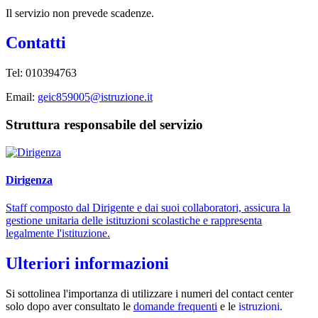
Il servizio non prevede scadenze.
Contatti
Tel:
010394763
Email:
geic859005@istruzione.it
Struttura responsabile del servizio
Dirigenza
Staff composto dal Dirigente e dai suoi collaboratori, assicura la
gestione unitaria delle istituzioni scolastiche e rappresenta
legalmente l'istituzione.
Ulteriori informazioni
Si sottolinea l'importanza di utilizzare i numeri del contact center
solo dopo aver consultato le
domande frequenti
e le
istruzioni
.