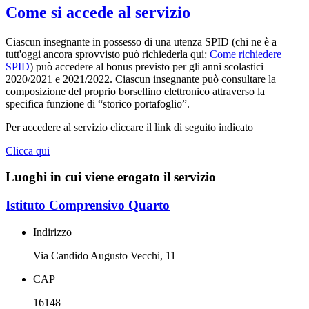
Come si accede al servizio
Ciascun insegnante in possesso di una utenza SPID (chi ne è a
tutt'oggi ancora sprovvisto può richiederla qui:
Come richiedere
SPID
) può accedere al bonus previsto per gli anni scolastici
2020/2021 e 2021/2022. Ciascun insegnante può consultare la
composizione del proprio borsellino elettronico attraverso la
specifica funzione di “storico portafoglio”.
Per accedere al servizio cliccare il link di seguito indicato
Clicca qui
Luoghi in cui viene erogato il servizio
Istituto Comprensivo Quarto
Indirizzo
Via Candido Augusto Vecchi, 11
CAP
16148