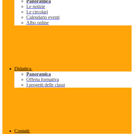
Panoramica
Le notizie
Le circolari
Calendario eventi
Albo online
Didattica
Panoramica
Offerta formativa
I progetti delle classi
Contatti