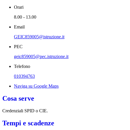
Orari
8.00 - 13.00
Email
GEIC859005@istruzione.it
PEC
geic859005@pec.istruzione.it
Telefono
010394763
Naviga su Google Maps
Cosa serve
Credenziali SPID o CIE.
Tempi e scadenze