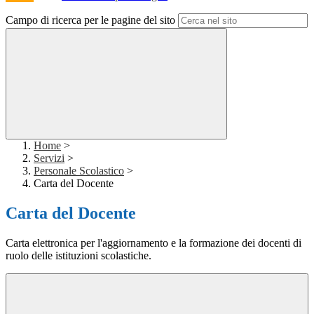
Campo di ricerca per le pagine del sito
Home
>
Servizi
>
Personale Scolastico
>
Carta del Docente
Carta del Docente
Carta elettronica per l'aggiornamento e la formazione dei docenti di
ruolo delle istituzioni scolastiche.