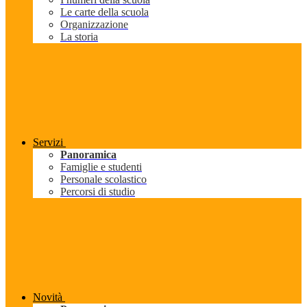
Le carte della scuola
Organizzazione
La storia
Servizi
Panoramica
Famiglie e studenti
Personale scolastico
Percorsi di studio
Novità