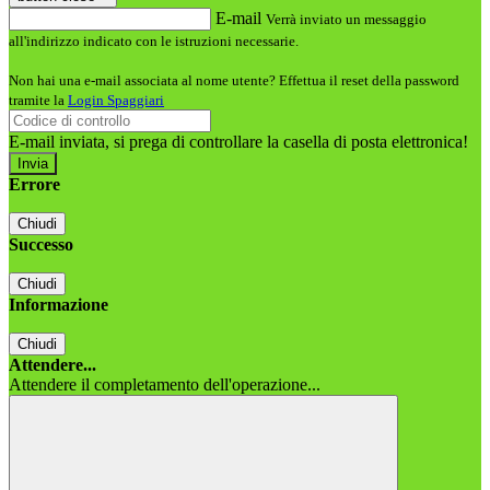
E-mail
Verrà inviato un messaggio
all'indirizzo indicato con le istruzioni necessarie.
Non hai una e-mail associata al nome utente? Effettua il reset della password
tramite la
Login Spaggiari
E-mail inviata, si prega di controllare la casella di posta elettronica!
Errore
Chiudi
Successo
Chiudi
Informazione
Chiudi
Attendere...
Attendere il completamento dell'operazione...