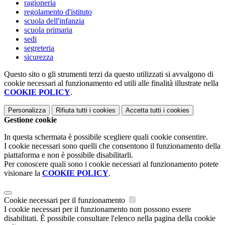
ragioneria
regolamento d'istituto
scuola dell'infanzia
scuola primaria
sedi
segreteria
sicurezza
Questo sito o gli strumenti terzi da questo utilizzati si avvalgono di
cookie necessari al funzionamento ed utili alle finalità illustrate nella
COOKIE POLICY
.
Personalizza
Rifiuta tutti
i cookies
Accetta tutti
i cookies
Gestione cookie
In questa schermata è possibile scegliere quali cookie consentire.
I cookie necessari sono quelli che consentono il funzionamento della
piattaforma e non è possibile disabilitarli.
Per conoscere quali sono i cookie necessari al funzionamento potete
visionare la
COOKIE POLICY
.
Cookie necessari per il funzionamento
I cookie necessari per il funzionamento non possono essere
disabilitati. È possibile consultare l'elenco nella pagina della cookie