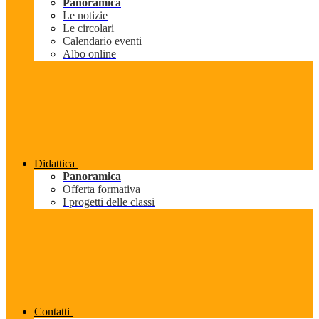
Panoramica
Le notizie
Le circolari
Calendario eventi
Albo online
Didattica
Panoramica
Offerta formativa
I progetti delle classi
Contatti