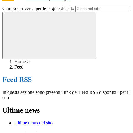
Campo di ricerca per le pagine del sito
Home
>
Feed
Feed RSS
In questa sezione sono presenti i link dei Feed RSS disponibili per il
sito
Ultime news
Ultime news del sito