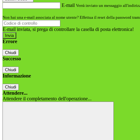
E-mail
Verrà inviato un messaggio all'indirizz
Non hai una e-mail associata al nome utente? Effettua il reset della password tram
E-mail inviata, si prega di controllare la casella di posta elettronica!
Errore
Chiudi
Successo
Chiudi
Informazione
Chiudi
Attendere...
Attendere il completamento dell'operazione...