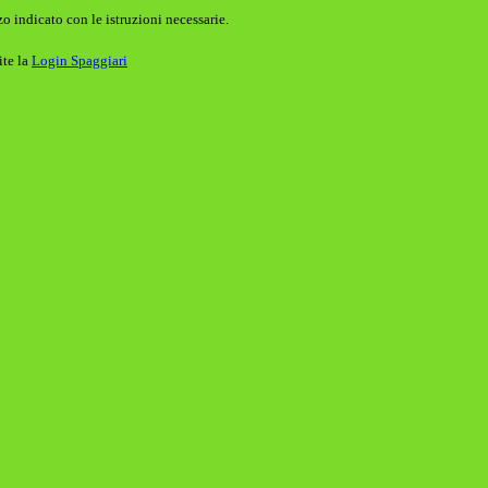
o indicato con le istruzioni necessarie.
ite la
Login Spaggiari