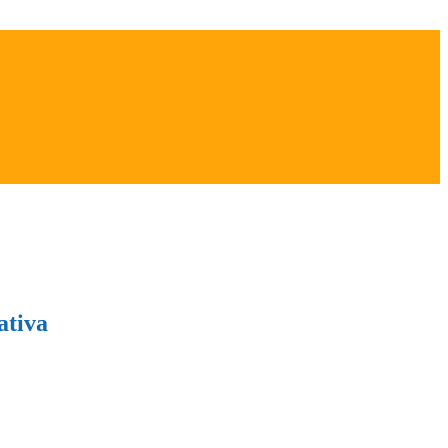
ativa