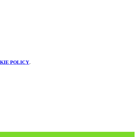
KIE POLICY
.