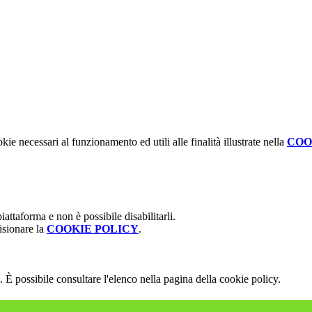
kie necessari al funzionamento ed utili alle finalità illustrate nella
COO
attaforma e non è possibile disabilitarli.
isionare la
COOKIE POLICY
.
 È possibile consultare l'elenco nella pagina della cookie policy.