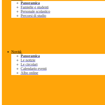
Panoramica
Famiglie e studenti
Personale scolastico
Percorsi di studio
Novità
Panoramica
Le notizie
Le circolari
Calendario eventi
Albo online