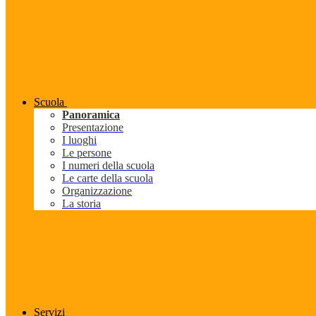
Scuola
Panoramica
Presentazione
I luoghi
Le persone
I numeri della scuola
Le carte della scuola
Organizzazione
La storia
Servizi