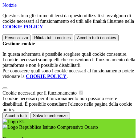
Notizie
Questo sito o gli strumenti terzi da questo utilizzati si avvalgono di
cookie necessari al funzionamento ed utili alle finalità illustrate nella
COOKIE POLICY
.
Personalizza
Rifiuta tutti
i cookies
Accetta tutti
i cookies
Gestione cookie
In questa schermata è possibile scegliere quali cookie consentire.
I cookie necessari sono quelli che consentono il funzionamento della
piattaforma e non è possibile disabilitarli.
Per conoscere quali sono i cookie necessari al funzionamento potete
visionare la
COOKIE POLICY
.
Cookie necessari per il funzionamento
I cookie necessari per il funzionamento non possono essere
disabilitati. È possibile consultare l'elenco nella pagina della cookie
policy.
Accetta tutti
Salva le preferenze
Istituto Comprensivo Quarto