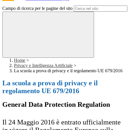
Campo di ricerca per le pagine del sito
Home
>
Privacy e Intelligenza Artificiale
>
La scuola a prova di privacy e il regolamento UE 679/2016
La scuola a prova di privacy e il
regolamento UE 679/2016
General Data Protection Regulation
Il 24 Maggio 2016 è entrato ufficialmente