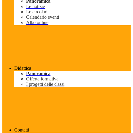
Panoramica
Le notizie
Le circolari
Calendario eventi
Albo online
Didattica
Panoramica
Offerta formativa
I progetti delle classi
Contatti