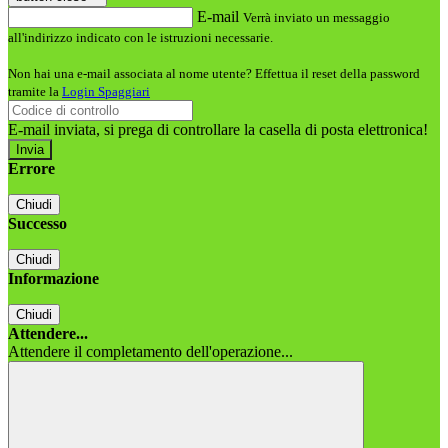
E-mail
Verrà inviato un messaggio
all'indirizzo indicato con le istruzioni necessarie.
Non hai una e-mail associata al nome utente? Effettua il reset della password
tramite la
Login Spaggiari
E-mail inviata, si prega di controllare la casella di posta elettronica!
Errore
Chiudi
Successo
Chiudi
Informazione
Chiudi
Attendere...
Attendere il completamento dell'operazione...