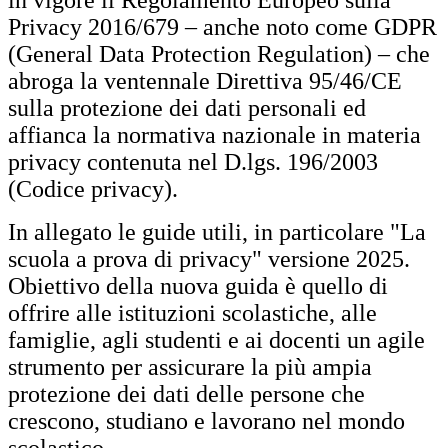
in vigore il Regolamento Europeo sulla
Privacy 2016/679 – anche noto come GDPR
(General Data Protection Regulation) – che
abroga la ventennale Direttiva 95/46/CE
sulla protezione dei dati personali ed
affianca la normativa nazionale in materia
privacy contenuta nel D.lgs. 196/2003
(Codice privacy).
In allegato le guide utili, in particolare "La
scuola a prova di privacy" versione 2025.
Obiettivo della nuova guida è quello di
offrire alle istituzioni scolastiche, alle
famiglie, agli studenti e ai docenti un agile
strumento per assicurare la più ampia
protezione dei dati delle persone che
crescono, studiano e lavorano nel mondo