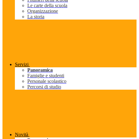
Le carte della scuola
Organizzazione
La storia
Servizi
Panoramica
Famiglie e studenti
Personale scolastico
Percorsi di studio
Novità