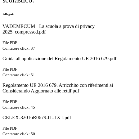
scolastico.
Allegati
VADEMECUM - La scuola a prova di privacy
2025_compressed.pdf
File PDF
Contatore click: 37
Guida all applicazione del Regolamento UE 2016 679.pdf
File PDF
Contatore click: 51
Regolamento UE 2016 679. Arricchito con riferimenti ai
Considerando Aggiornato alle rettif.pdf
File PDF
Contatore click: 45
CELEX-32016R0679-IT-TXT.pdf
File PDF
Contatore click: 50