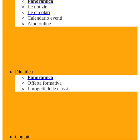
Panoramica
Le notizie
Le circolari
Calendario eventi
Albo online
Didattica
Panoramica
Offerta formativa
I progetti delle classi
Contatti