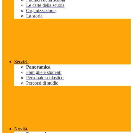
Le carte della scuola
Organizzazione
La storia
Servizi
Panoramica
Famiglie e studenti
Personale scolastico
Percorsi di studio
Novità