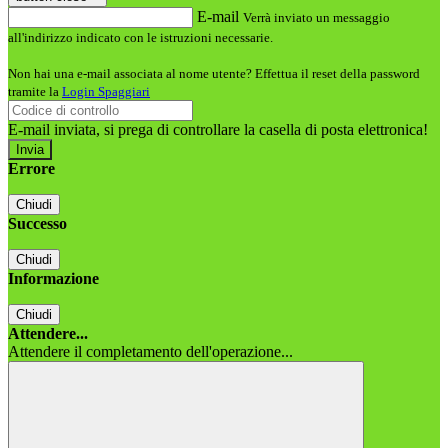
E-mail
Verrà inviato un messaggio
all'indirizzo indicato con le istruzioni necessarie.
Non hai una e-mail associata al nome utente? Effettua il reset della password
tramite la
Login Spaggiari
E-mail inviata, si prega di controllare la casella di posta elettronica!
Errore
Chiudi
Successo
Chiudi
Informazione
Chiudi
Attendere...
Attendere il completamento dell'operazione...