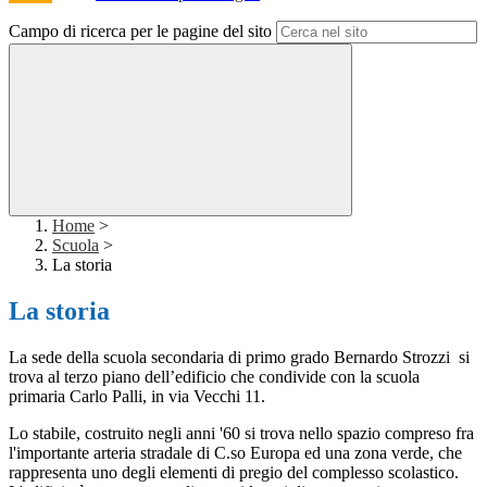
Campo di ricerca per le pagine del sito
Home
>
Scuola
>
La storia
La storia
La sede della scuola secondaria di primo grado Bernardo Strozzi si
trova al terzo piano dell’edificio che condivide con la scuola
primaria Carlo Palli, in via Vecchi 11.
Lo stabile, costruito negli anni '60 si trova nello spazio compreso fra
l'importante arteria stradale di C.so Europa ed una zona verde, che
rappresenta uno degli elementi di pregio del complesso scolastico.