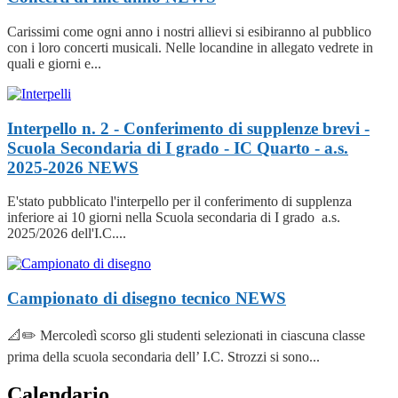
Carissimi come ogni anno i nostri allievi si esibiranno al pubblico
con i loro concerti musicali. Nelle locandine in allegato vedrete in
quali e giorni e...
Interpello n. 2 - Conferimento di supplenze brevi -
Scuola Secondaria di I grado - IC Quarto - a.s.
2025-2026
NEWS
E'stato pubblicato l'interpello per il conferimento di supplenza
inferiore ai 10 giorni nella Scuola secondaria di I grado a.s.
2025/2026 dell'I.C....
Campionato di disegno tecnico
NEWS
📐✏️ Mercoledì scorso gli studenti selezionati in ciascuna classe
prima della scuola secondaria dell’ I.C. Strozzi si sono...
Calendario