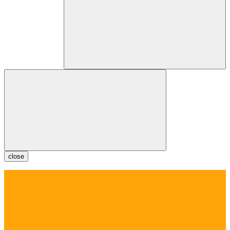
close