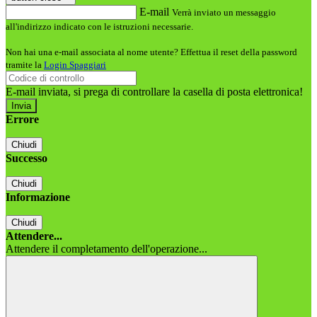
E-mail
Verrà inviato un messaggio
all'indirizzo indicato con le istruzioni necessarie.
Non hai una e-mail associata al nome utente? Effettua il reset della password
tramite la
Login Spaggiari
E-mail inviata, si prega di controllare la casella di posta elettronica!
Errore
Chiudi
Successo
Chiudi
Informazione
Chiudi
Attendere...
Attendere il completamento dell'operazione...