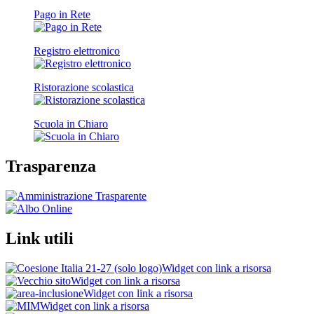
Pago in Rete
Registro elettronico
Ristorazione scolastica
Scuola in Chiaro
Trasparenza
Link utili
Widget con link a risorsa
Widget con link a risorsa
Widget con link a risorsa
Widget con link a risorsa