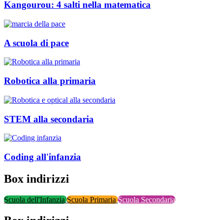
Kangourou: 4 salti nella matematica
A scuola di pace
Robotica alla primaria
STEM alla secondaria
Coding all'infanzia
Box indirizzi
Scuola dell'Infanzia
Scuola Primaria
Scuola Secondaria