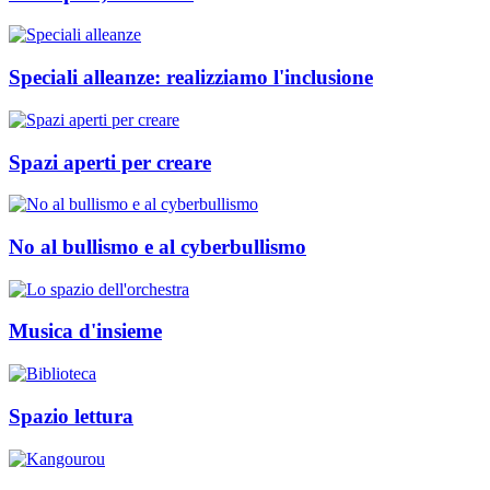
Speciali alleanze: realizziamo l'inclusione
Spazi aperti per creare
No al bullismo e al cyberbullismo
Musica d'insieme
Spazio lettura