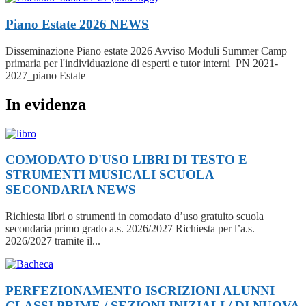
Piano Estate 2026
NEWS
Disseminazione Piano estate 2026 Avviso Moduli Summer Camp
primaria per l'individuazione di esperti e tutor interni_PN 2021-
2027_piano Estate
In evidenza
COMODATO D'USO LIBRI DI TESTO E
STRUMENTI MUSICALI SCUOLA
SECONDARIA
NEWS
Richiesta libri o strumenti in comodato d’uso gratuito scuola
secondaria primo grado a.s. 2026/2027 Richiesta per l’a.s.
2026/2027 tramite il...
PERFEZIONAMENTO ISCRIZIONI ALUNNI
CLASSI PRIME / SEZIONI INIZIALI / DI NUOVA