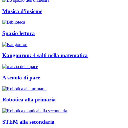
Musica d'insieme
Spazio lettura
Kangourou: 4 salti nella matematica
A scuola di pace
Robotica alla primaria
STEM alla secondaria