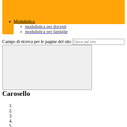
Modulistica
modulistica per docenti
modulistica per famiglie
Campo di ricerca per le pagine del sito
Carosello