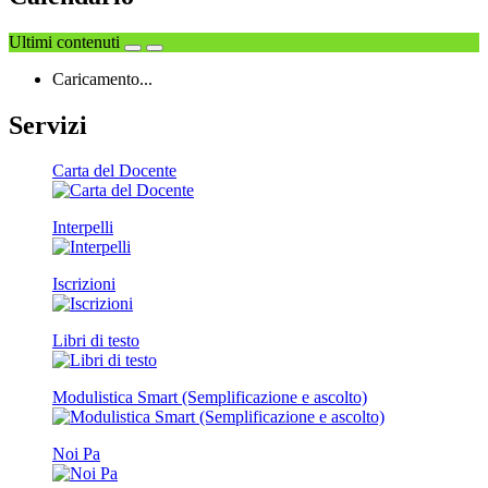
Ultimi contenuti
Caricamento...
Servizi
Carta del Docente
Interpelli
Iscrizioni
Libri di testo
Modulistica Smart (Semplificazione e ascolto)
Noi Pa