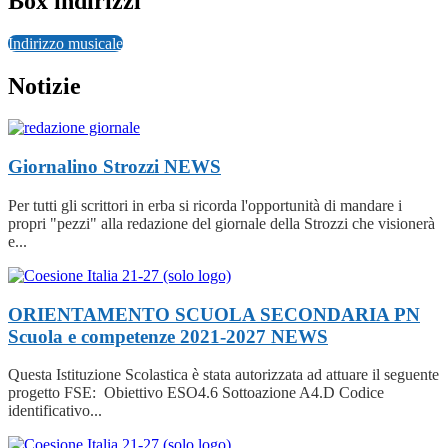
Box indirizzi
Indirizzo musicale
Notizie
Giornalino Strozzi
NEWS
Per tutti gli scrittori in erba si ricorda l'opportunità di mandare i
propri "pezzi" alla redazione del giornale della Strozzi che visionerà
e...
ORIENTAMENTO SCUOLA SECONDARIA PN
Scuola e competenze 2021-2027
NEWS
Questa Istituzione Scolastica è stata autorizzata ad attuare il seguente
progetto FSE: Obiettivo ESO4.6 Sottoazione A4.D Codice
identificativo...