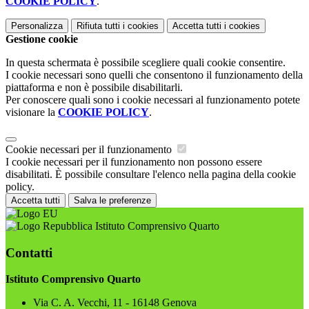
COOKIE POLICY
.
Personalizza
Rifiuta tutti
i cookies
Accetta tutti
i cookies
Gestione cookie
In questa schermata è possibile scegliere quali cookie consentire.
I cookie necessari sono quelli che consentono il funzionamento della
piattaforma e non è possibile disabilitarli.
Per conoscere quali sono i cookie necessari al funzionamento potete
visionare la
COOKIE POLICY
.
Cookie necessari per il funzionamento
I cookie necessari per il funzionamento non possono essere
disabilitati. È possibile consultare l'elenco nella pagina della cookie
policy.
Accetta tutti
Salva le preferenze
Istituto Comprensivo Quarto
Contatti
Istituto Comprensivo Quarto
Via C. A. Vecchi, 11 - 16148 Genova