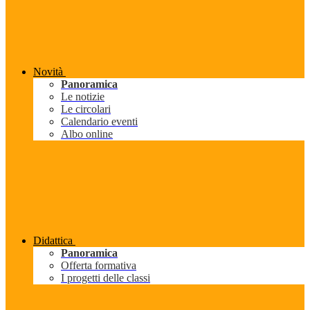
Novità
Panoramica
Le notizie
Le circolari
Calendario eventi
Albo online
Didattica
Panoramica
Offerta formativa
I progetti delle classi