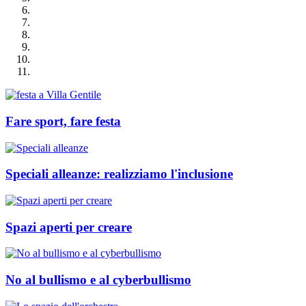
Fare sport, fare festa
Speciali alleanze: realizziamo l'inclusione
Spazi aperti per creare
No al bullismo e al cyberbullismo