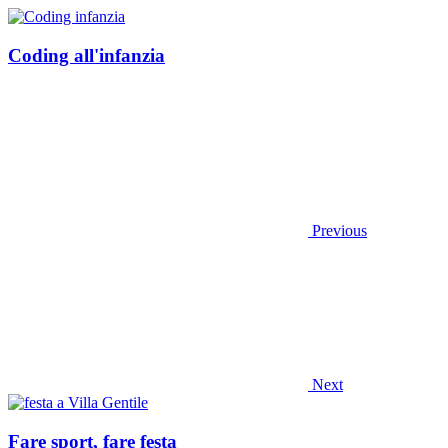
Coding all'infanzia
Previous
Next
Fare sport, fare festa