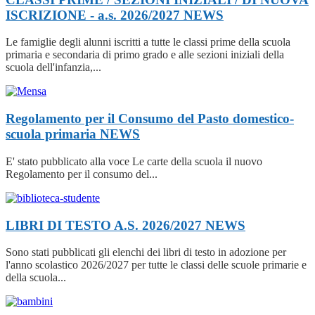
ISCRIZIONE - a.s. 2026/2027
NEWS
Le famiglie degli alunni iscritti a tutte le classi prime della scuola
primaria e secondaria di primo grado e alle sezioni iniziali della
scuola dell'infanzia,...
Regolamento per il Consumo del Pasto domestico-
scuola primaria
NEWS
E' stato pubblicato alla voce Le carte della scuola il nuovo
Regolamento per​ ​il​ ​consumo​ ​del​...
LIBRI DI TESTO A.S. 2026/2027
NEWS
Sono stati pubblicati gli elenchi dei libri di testo in adozione per
l'anno scolastico 2026/2027 per tutte le classi delle scuole primarie e
della scuola...