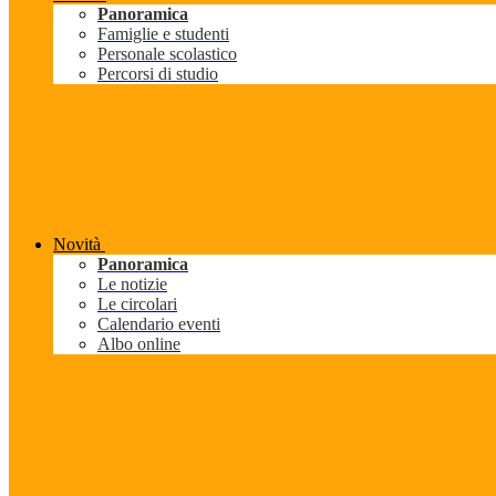
Panoramica
Famiglie e studenti
Personale scolastico
Percorsi di studio
Novità
Panoramica
Le notizie
Le circolari
Calendario eventi
Albo online