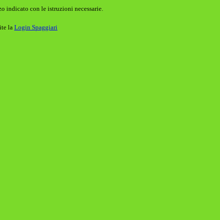
o indicato con le istruzioni necessarie.
ite la
Login Spaggiari