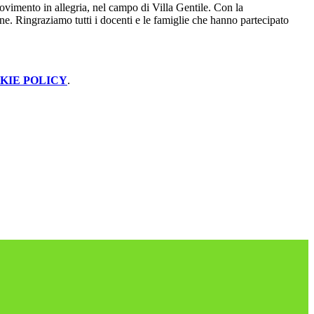
ovimento in allegria, nel campo di Villa Gentile. Con la
ne. Ringraziamo tutti i docenti e le famiglie che hanno partecipato
KIE POLICY
.