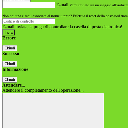
E-mail
Verrà inviato un messaggio all'indirizz
Non hai una e-mail associata al nome utente? Effettua il reset della password tram
E-mail inviata, si prega di controllare la casella di posta elettronica!
Errore
Chiudi
Successo
Chiudi
Informazione
Chiudi
Attendere...
Attendere il completamento dell'operazione...