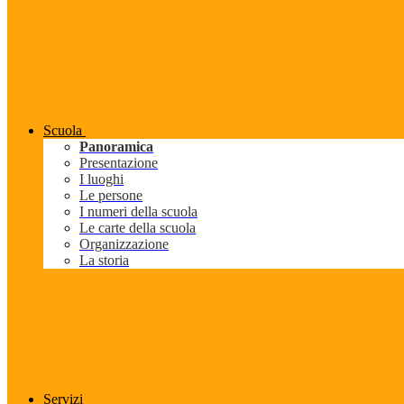
Scuola
Panoramica
Presentazione
I luoghi
Le persone
I numeri della scuola
Le carte della scuola
Organizzazione
La storia
Servizi