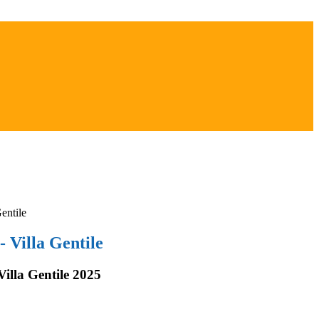
Gentile
- Villa Gentile
Villa Gentile 2025