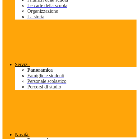
Le carte della scuola
Organizzazione
La storia
Servizi
Panoramica
Famiglie e studenti
Personale scolastico
Percorsi di studio
Novità