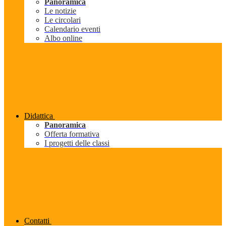
Panoramica
Le notizie
Le circolari
Calendario eventi
Albo online
Didattica
Panoramica
Offerta formativa
I progetti delle classi
Contatti