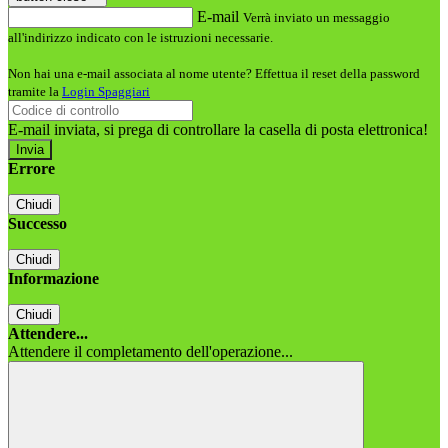
E-mail
Verrà inviato un messaggio
all'indirizzo indicato con le istruzioni necessarie.
Non hai una e-mail associata al nome utente? Effettua il reset della password
tramite la
Login Spaggiari
E-mail inviata, si prega di controllare la casella di posta elettronica!
Errore
Chiudi
Successo
Chiudi
Informazione
Chiudi
Attendere...
Attendere il completamento dell'operazione...