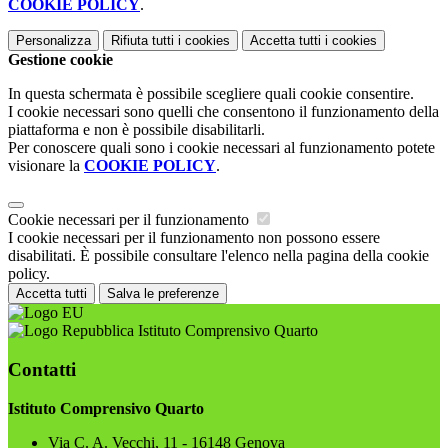
COOKIE POLICY
.
Personalizza
Rifiuta tutti
i cookies
Accetta tutti
i cookies
Gestione cookie
In questa schermata è possibile scegliere quali cookie consentire.
I cookie necessari sono quelli che consentono il funzionamento della
piattaforma e non è possibile disabilitarli.
Per conoscere quali sono i cookie necessari al funzionamento potete
visionare la
COOKIE POLICY
.
Cookie necessari per il funzionamento
I cookie necessari per il funzionamento non possono essere
disabilitati. È possibile consultare l'elenco nella pagina della cookie
policy.
Accetta tutti
Salva le preferenze
Istituto Comprensivo Quarto
Contatti
Istituto Comprensivo Quarto
Via C. A. Vecchi, 11 - 16148 Genova