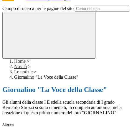
Campo di ricerca per le pagine del sito
Home
>
Novità
>
Le notizie
>
Giornalino "La Voce della Classe"
Giornalino "La Voce della Classe"
Gli alunni della classe I E sdella scuola secondaria di I grado
Bernardo Strozzi si sono cimentati, in completa autonomia, nella
creazione di questo primo numero del loro "GIORNALINO".
Allegati