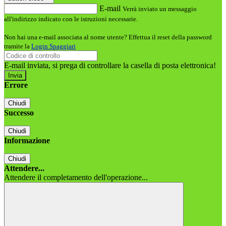
E-mail
Verrà inviato un messaggio
all'indirizzo indicato con le istruzioni necessarie.
Non hai una e-mail associata al nome utente? Effettua il reset della password
tramite la
Login Spaggiari
E-mail inviata, si prega di controllare la casella di posta elettronica!
Errore
Chiudi
Successo
Chiudi
Informazione
Chiudi
Attendere...
Attendere il completamento dell'operazione...