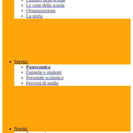
Le carte della scuola
Organizzazione
La storia
Servizi
Panoramica
Famiglie e studenti
Personale scolastico
Percorsi di studio
Novità