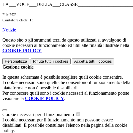
LA___VOCE___DELLA___CLASSE_________________________
File PDF
Contatore click: 15
Notizie
Questo sito o gli strumenti terzi da questo utilizzati si avvalgono di
cookie necessari al funzionamento ed utili alle finalità illustrate nella
COOKIE POLICY
.
Personalizza
Rifiuta tutti
i cookies
Accetta tutti
i cookies
Gestione cookie
In questa schermata è possibile scegliere quali cookie consentire.
I cookie necessari sono quelli che consentono il funzionamento della
piattaforma e non è possibile disabilitarli.
Per conoscere quali sono i cookie necessari al funzionamento potete
visionare la
COOKIE POLICY
.
Cookie necessari per il funzionamento
I cookie necessari per il funzionamento non possono essere
disabilitati. È possibile consultare l'elenco nella pagina della cookie
policy.