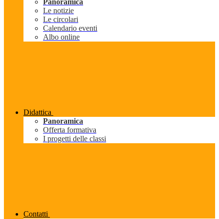
Panoramica
Le notizie
Le circolari
Calendario eventi
Albo online
Didattica
Panoramica
Offerta formativa
I progetti delle classi
Contatti