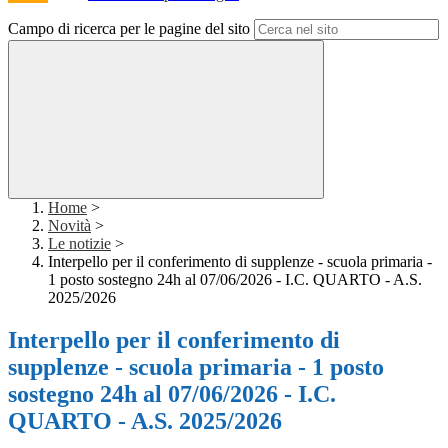
Campo di ricerca per le pagine del sito
Home
>
Novità
>
Le notizie
>
Interpello per il conferimento di supplenze - scuola primaria -
1 posto sostegno 24h al 07/06/2026 - I.C. QUARTO - A.S.
2025/2026
Interpello per il conferimento di
supplenze - scuola primaria - 1 posto
sostegno 24h al 07/06/2026 - I.C.
QUARTO - A.S. 2025/2026