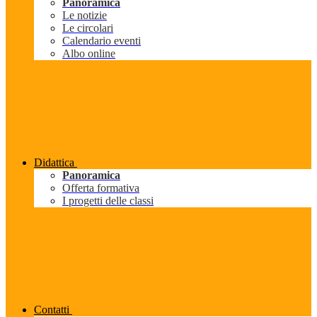
Panoramica
Le notizie
Le circolari
Calendario eventi
Albo online
Didattica
Panoramica
Offerta formativa
I progetti delle classi
Contatti