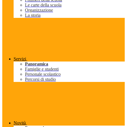
Le carte della scuola
Organizzazione
La storia
Servizi
Panoramica
Famiglie e studenti
Personale scolastico
Percorsi di studio
Novità