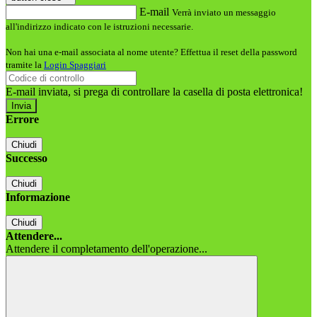
E-mail
Verrà inviato un messaggio
all'indirizzo indicato con le istruzioni necessarie.
Non hai una e-mail associata al nome utente? Effettua il reset della password
tramite la
Login Spaggiari
E-mail inviata, si prega di controllare la casella di posta elettronica!
Errore
Chiudi
Successo
Chiudi
Informazione
Chiudi
Attendere...
Attendere il completamento dell'operazione...