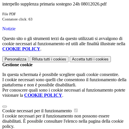
interpello supplenza primaria sostegno 24h 08012026.pdf
File PDF
Contatore click: 63
Notizie
Questo sito o gli strumenti terzi da questo utilizzati si avvalgono di
cookie necessari al funzionamento ed utili alle finalità illustrate nella
COOKIE POLICY
.
Personalizza
Rifiuta tutti
i cookies
Accetta tutti
i cookies
Gestione cookie
In questa schermata è possibile scegliere quali cookie consentire.
I cookie necessari sono quelli che consentono il funzionamento della
piattaforma e non è possibile disabilitarli.
Per conoscere quali sono i cookie necessari al funzionamento potete
visionare la
COOKIE POLICY
.
Cookie necessari per il funzionamento
I cookie necessari per il funzionamento non possono essere
disabilitati. È possibile consultare l'elenco nella pagina della cookie
policy.