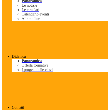
Panoramica
Le notizie
Le circolari
Calendario eventi
Albo online
Didattica
Panoramica
Offerta formativa
I progetti delle classi
Contatti