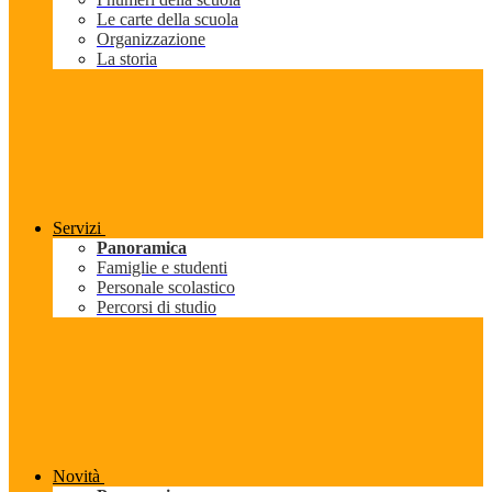
Le carte della scuola
Organizzazione
La storia
Servizi
Panoramica
Famiglie e studenti
Personale scolastico
Percorsi di studio
Novità