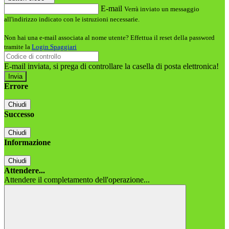
E-mail
Verrà inviato un messaggio
all'indirizzo indicato con le istruzioni necessarie.
Non hai una e-mail associata al nome utente? Effettua il reset della password
tramite la
Login Spaggiari
E-mail inviata, si prega di controllare la casella di posta elettronica!
Errore
Chiudi
Successo
Chiudi
Informazione
Chiudi
Attendere...
Attendere il completamento dell'operazione...