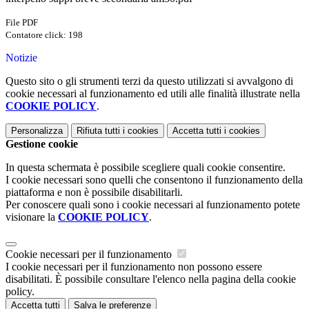
File PDF
Contatore click: 198
Notizie
Questo sito o gli strumenti terzi da questo utilizzati si avvalgono di
cookie necessari al funzionamento ed utili alle finalità illustrate nella
COOKIE POLICY
.
Personalizza
Rifiuta tutti
i cookies
Accetta tutti
i cookies
Gestione cookie
In questa schermata è possibile scegliere quali cookie consentire.
I cookie necessari sono quelli che consentono il funzionamento della
piattaforma e non è possibile disabilitarli.
Per conoscere quali sono i cookie necessari al funzionamento potete
visionare la
COOKIE POLICY
.
Cookie necessari per il funzionamento
I cookie necessari per il funzionamento non possono essere
disabilitati. È possibile consultare l'elenco nella pagina della cookie
policy.
Accetta tutti
Salva le preferenze