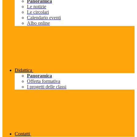
Panoramica
Le notizie
Le circolari
Calendario eventi
Albo online
Didattica
Panoramica
Offerta formativa
I progetti delle classi
Contatti