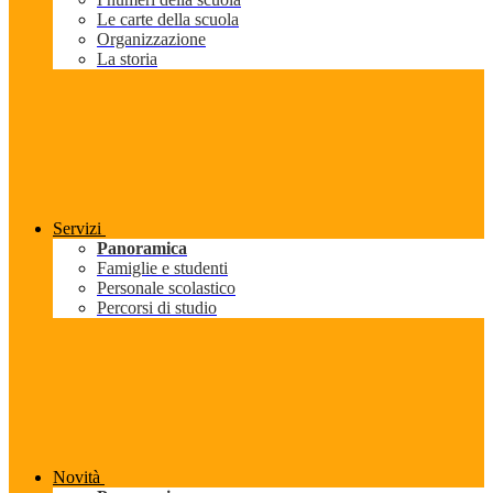
Le carte della scuola
Organizzazione
La storia
Servizi
Panoramica
Famiglie e studenti
Personale scolastico
Percorsi di studio
Novità