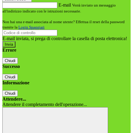
E-mail
Verrà inviato un messaggio
all'indirizzo indicato con le istruzioni necessarie.
Non hai una e-mail associata al nome utente? Effettua il reset della password
tramite la
Login Spaggiari
E-mail inviata, si prega di controllare la casella di posta elettronica!
Errore
Chiudi
Successo
Chiudi
Informazione
Chiudi
Attendere...
Attendere il completamento dell'operazione...