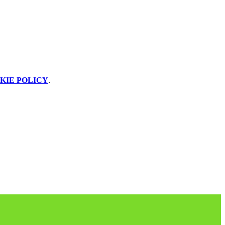
KIE POLICY
.