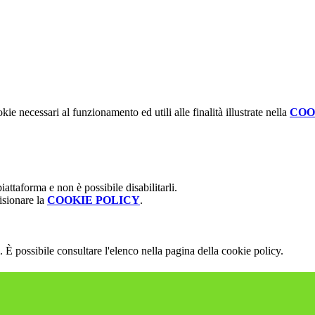
kie necessari al funzionamento ed utili alle finalità illustrate nella
COO
attaforma e non è possibile disabilitarli.
isionare la
COOKIE POLICY
.
 È possibile consultare l'elenco nella pagina della cookie policy.