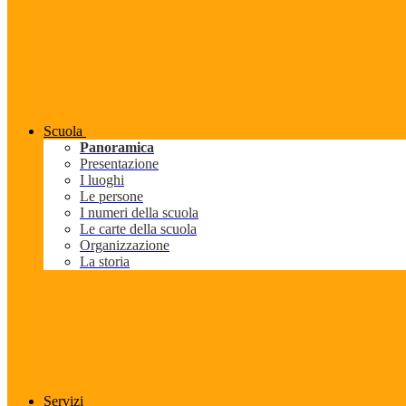
Scuola
Panoramica
Presentazione
I luoghi
Le persone
I numeri della scuola
Le carte della scuola
Organizzazione
La storia
Servizi