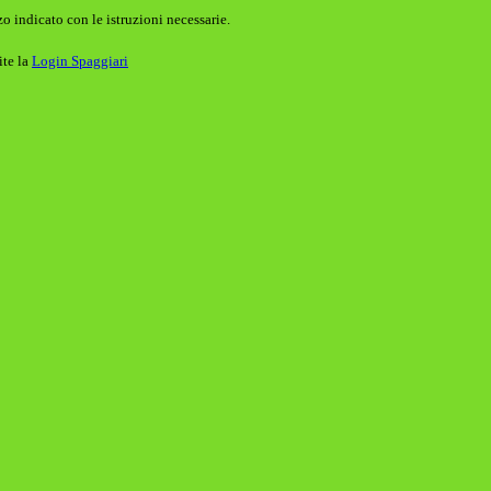
o indicato con le istruzioni necessarie.
ite la
Login Spaggiari