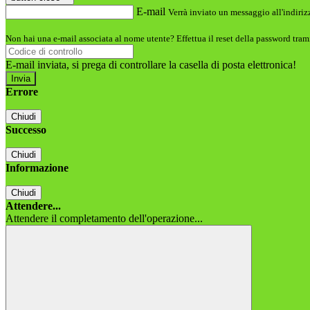
E-mail
Verrà inviato un messaggio all'indirizz
Non hai una e-mail associata al nome utente? Effettua il reset della password tram
E-mail inviata, si prega di controllare la casella di posta elettronica!
Errore
Chiudi
Successo
Chiudi
Informazione
Chiudi
Attendere...
Attendere il completamento dell'operazione...