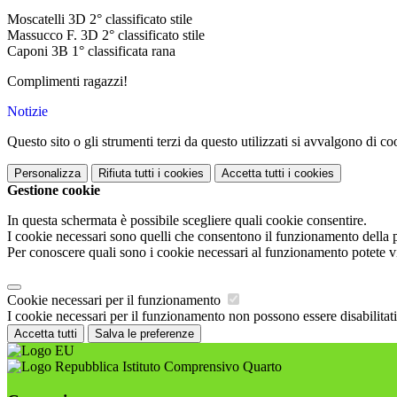
Moscatelli 3D 2° classificato stile
Massucco F. 3D 2° classificato stile
Caponi 3B 1° classificata rana
Complimenti ragazzi!
Notizie
Questo sito o gli strumenti terzi da questo utilizzati si avvalgono di coo
Personalizza
Rifiuta tutti
i cookies
Accetta tutti
i cookies
Gestione cookie
In questa schermata è possibile scegliere quali cookie consentire.
I cookie necessari sono quelli che consentono il funzionamento della pi
Per conoscere quali sono i cookie necessari al funzionamento potete v
Cookie necessari per il funzionamento
I cookie necessari per il funzionamento non possono essere disabilitati.
Accetta tutti
Salva le preferenze
Istituto Comprensivo Quarto