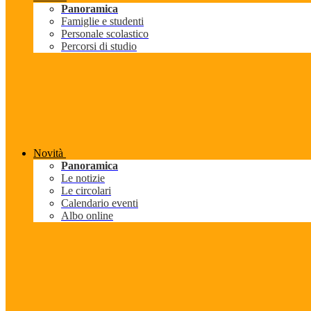
Panoramica
Famiglie e studenti
Personale scolastico
Percorsi di studio
Novità
Panoramica
Le notizie
Le circolari
Calendario eventi
Albo online