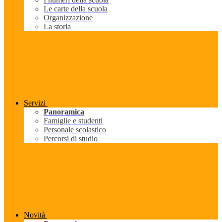
Le carte della scuola
Organizzazione
La storia
Servizi
Panoramica
Famiglie e studenti
Personale scolastico
Percorsi di studio
Novità