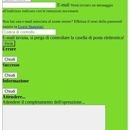
E-mail
Verrà inviato un messaggio
all'indirizzo indicato con le istruzioni necessarie.
Non hai una e-mail associata al nome utente? Effettua il reset della password
tramite la
Login Spaggiari
E-mail inviata, si prega di controllare la casella di posta elettronica!
Errore
Chiudi
Successo
Chiudi
Informazione
Chiudi
Attendere...
Attendere il completamento dell'operazione...