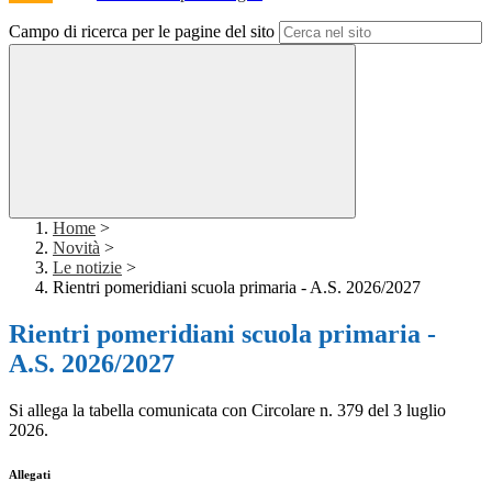
Campo di ricerca per le pagine del sito
Home
>
Novità
>
Le notizie
>
Rientri pomeridiani scuola primaria - A.S. 2026/2027
Rientri pomeridiani scuola primaria -
A.S. 2026/2027
Si allega la tabella comunicata con Circolare n. 379 del 3 luglio
2026.
Allegati