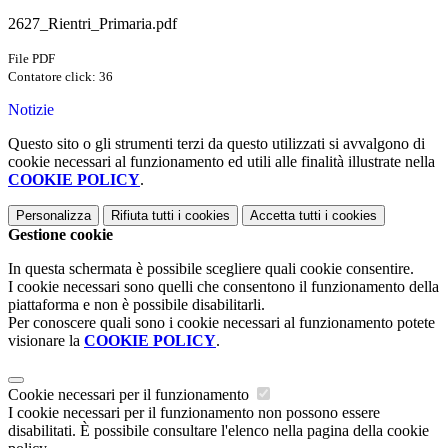
2627_Rientri_Primaria.pdf
File PDF
Contatore click: 36
Notizie
Questo sito o gli strumenti terzi da questo utilizzati si avvalgono di
cookie necessari al funzionamento ed utili alle finalità illustrate nella
COOKIE POLICY
.
Personalizza
Rifiuta tutti
i cookies
Accetta tutti
i cookies
Gestione cookie
In questa schermata è possibile scegliere quali cookie consentire.
I cookie necessari sono quelli che consentono il funzionamento della
piattaforma e non è possibile disabilitarli.
Per conoscere quali sono i cookie necessari al funzionamento potete
visionare la
COOKIE POLICY
.
Cookie necessari per il funzionamento
I cookie necessari per il funzionamento non possono essere
disabilitati. È possibile consultare l'elenco nella pagina della cookie