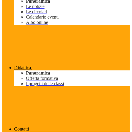
Panoramica
Le notizie
Le circolari
Calendario eventi
Albo online
Didattica
Panoramica
Offerta formativa
I progetti delle classi
Contatti