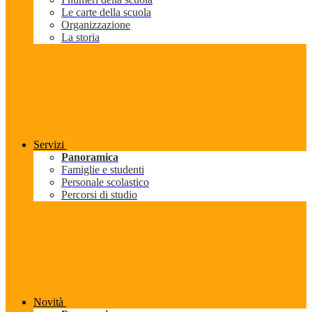
Le carte della scuola
Organizzazione
La storia
Servizi
Panoramica
Famiglie e studenti
Personale scolastico
Percorsi di studio
Novità