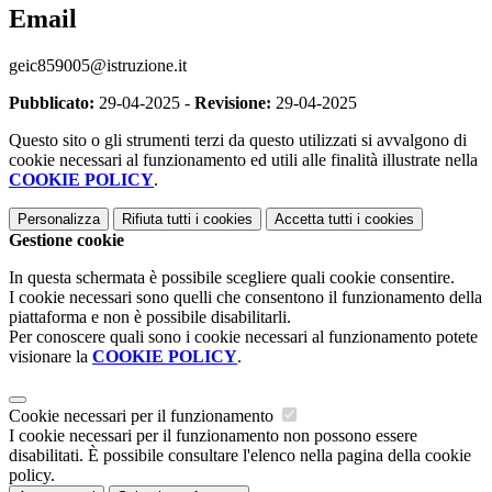
Email
geic859005@istruzione.it
Pubblicato:
29-04-2025 -
Revisione:
29-04-2025
Questo sito o gli strumenti terzi da questo utilizzati si avvalgono di
cookie necessari al funzionamento ed utili alle finalità illustrate nella
COOKIE POLICY
.
Personalizza
Rifiuta tutti
i cookies
Accetta tutti
i cookies
Gestione cookie
In questa schermata è possibile scegliere quali cookie consentire.
I cookie necessari sono quelli che consentono il funzionamento della
piattaforma e non è possibile disabilitarli.
Per conoscere quali sono i cookie necessari al funzionamento potete
visionare la
COOKIE POLICY
.
Cookie necessari per il funzionamento
I cookie necessari per il funzionamento non possono essere
disabilitati. È possibile consultare l'elenco nella pagina della cookie
policy.