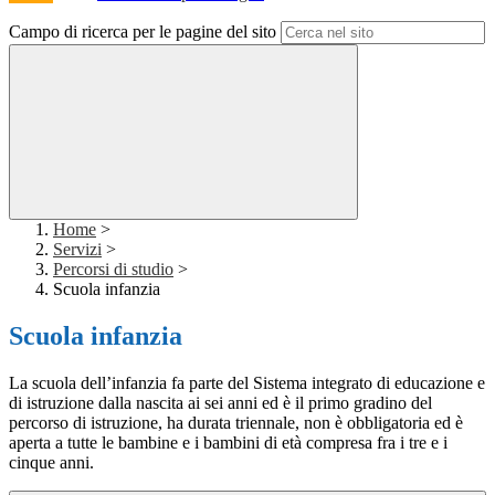
Campo di ricerca per le pagine del sito
Home
>
Servizi
>
Percorsi di studio
>
Scuola infanzia
Scuola infanzia
La scuola dell’infanzia fa parte del Sistema integrato di educazione e
di istruzione dalla nascita ai sei anni ed è il primo gradino del
percorso di istruzione, ha durata triennale, non è obbligatoria ed è
aperta a tutte le bambine e i bambini di età compresa fra i tre e i
cinque anni.