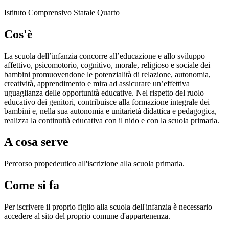
Istituto Comprensivo Statale Quarto
Cos'è
La scuola dell’infanzia concorre all’educazione e allo sviluppo
affettivo, psicomotorio, cognitivo, morale, religioso e sociale dei
bambini promuovendone le potenzialità di relazione, autonomia,
creatività, apprendimento e mira ad assicurare un’effettiva
uguaglianza delle opportunità educative. Nel rispetto del ruolo
educativo dei genitori, contribuisce alla formazione integrale dei
bambini e, nella sua autonomia e unitarietà didattica e pedagogica,
realizza la continuità educativa con il nido e con la scuola primaria.
A cosa serve
Percorso propedeutico all'iscrizione alla scuola primaria.
Come si fa
Per iscrivere il proprio figlio alla scuola dell'infanzia è necessario
accedere al sito del proprio comune d'appartenenza.