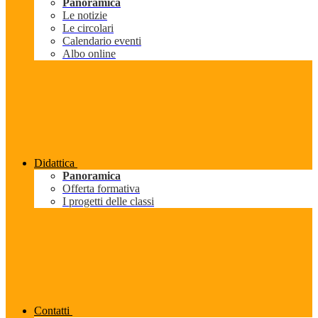
Panoramica
Le notizie
Le circolari
Calendario eventi
Albo online
Didattica
Panoramica
Offerta formativa
I progetti delle classi
Contatti