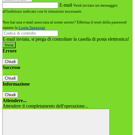
E-mail
Verrà inviato un messaggio
all'indirizzo indicato con le istruzioni necessarie.
Non hai una e-mail associata al nome utente? Effettua il reset della password
tramite la
Login Spaggiari
E-mail inviata, si prega di controllare la casella di posta elettronica!
Errore
Chiudi
Successo
Chiudi
Informazione
Chiudi
Attendere...
Attendere il completamento dell'operazione...