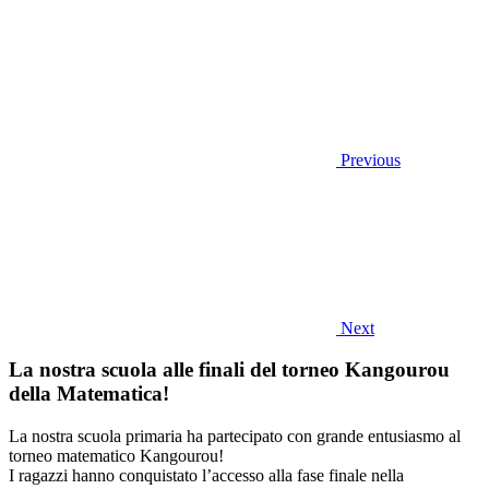
Previous
Next
La nostra scuola alle finali del torneo Kangourou
della Matematica!
La nostra scuola primaria ha partecipato con grande entusiasmo al
torneo matematico Kangourou!
I ragazzi hanno conquistato l’accesso alla fase finale nella