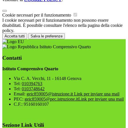
Cookie necessari per il funzionamento
I cookie necessari per il funzionamento non possono essere
disabilitati. È possibile consultare l'elenco nella pagina della cookie
policy.
Accetta tutti
Salva le preferenze
Istituto Comprensivo Quarto
Contatti
Istituto Comprensivo Quarto
Via C. A. Vecchi, 11 - 16148 Genova
Tel:
010394763
Tel:
0103748642
Email:
geic859005@istruzione.it
Link per inviare una mail
PEC:
geic859005@pec.istruzione.it
Link per inviare una mail
C.F.: 95160160107
Sezione Link Utili