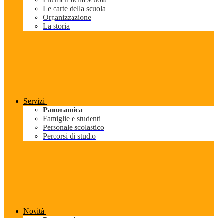
Le carte della scuola
Organizzazione
La storia
Servizi
Panoramica
Famiglie e studenti
Personale scolastico
Percorsi di studio
Novità