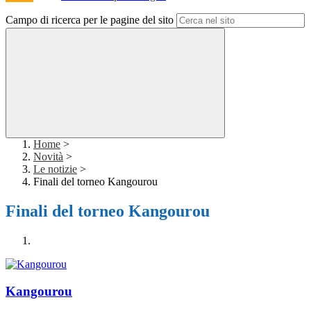
Campo di ricerca per le pagine del sito
Home
>
Novità
>
Le notizie
>
Finali del torneo Kangourou
Finali del torneo Kangourou
Kangourou