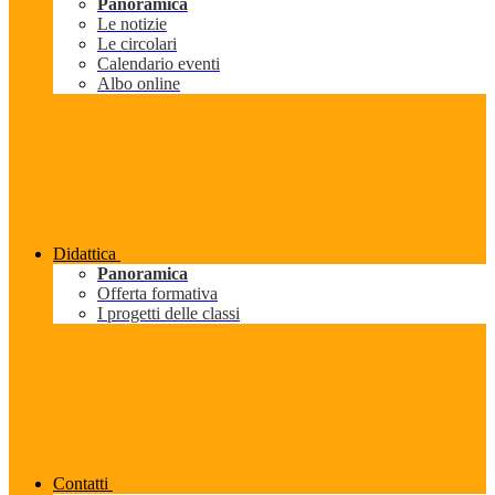
Panoramica
Le notizie
Le circolari
Calendario eventi
Albo online
Didattica
Panoramica
Offerta formativa
I progetti delle classi
Contatti